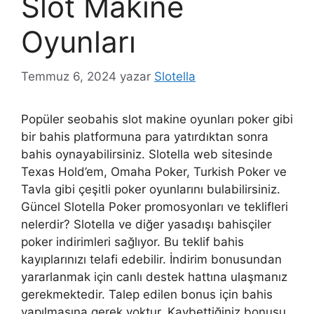
Slot Makine
Oyunları
Temmuz 6, 2024
yazar
Slotella
Popüler seobahis slot makine oyunları poker gibi
bir bahis platformuna para yatırdıktan sonra
bahis oynayabilirsiniz. Slotella web sitesinde
Texas Hold’em, Omaha Poker, Turkish Poker ve
Tavla gibi çeşitli poker oyunlarını bulabilirsiniz.
Güncel Slotella Poker promosyonları ve teklifleri
nelerdir? Slotella ve diğer yasadışı bahisçiler
poker indirimleri sağlıyor. Bu teklif bahis
kayıplarınızı telafi edebilir. İndirim bonusundan
yararlanmak için canlı destek hattına ulaşmanız
gerekmektedir. Talep edilen bonus için bahis
yapılmasına gerek yoktur. Kaybettiğiniz bonusu