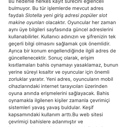
Bu nedenle herkes kayıt sürecini eğlenceli
bulmuyor. Bu tür işlemlerde mevcut adres
faydalı
Slotella yeni giriş adresi popüler slot
makine oyunları
olacaktır. Oyuncular her zaman
aynı üye bilgileri sayfasında güncel adreslerini
kullanabilirler. Kullanıcı adınızın ve şifrenizin tek
geçerli bilgi olmasını sağlamak çok önemlidir.
Ayrıca bir konum engellendiğinde ilgili adres de
güncellenecektir. Sonuç olarak, erişim
kısıtlamaları bahis oynamayı yasaklamaz, bunun
yerine süreyi kısaltır ve oyuncular için önemli
zorluklar yaratır. Yeni adres, oyuncuların mobil
cihazlarındaki internet tarayıcıları üzerinden
oyuna anında erişmelerini sağlayacak. Bahis
oynamakla ilgilenen kişiler zamanla çevrimiçi
sistemleri yavaş yavaş buldular. Keşif
kapsamındaki kullanım arttı.Bu web sitesi
çevrimiçi bahislere adanmıştır ve