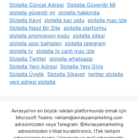
Slotella Güncel Adresi
Slotella Güvenilir Mi
slotella güvenlir mi
slotella hakkında
Slotella Kayıt
slotella kaç oldu
slotella maç izle
Slotella Nasıl Bir Site
slotella platformu
slotella promosyon kodu
slotella sitesi
slotella spor bahisleri
slotella telegram
slotella tv
slotella tv canli maç izle
Slotella Twitter
slotella whatsapp
Slotella Yeni Adresi
Slotella Yeni Giriş
Slotella Üyelik
Slotella Şikayet
twitter slotella
yeni adresi slotella
Avrasya'nın en büyük reklam platformunda olmak için
Microsoft Teams: reklam@avrasyamarketing.com
adresimizden veya Telegram: @Avrasyamarketing
adresimizden irtibat kurabilirsiniz. (Tek iletişim
adreslerimiz teams / telegram ve mail adresimizdir.