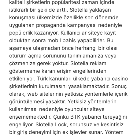
kaliteli şirketlerin popülaritesi zaman içinde
istikrarlı bir şekilde arttı. Slotella yaklaşan
konuşması ülkemizde özellikle son dönemde
uygulanan propaganda kampanyası nedeniyle
popülerlik kazanıyor. Kullanıcılar siteye kayıt
olduktan sonra mobil bahis yapabilirler. Bu
aşamaya ulaşmadan önce herhangi bir olası
oturum açma sorununu tanımlamanıza veya
çözmenize gerek yoktur. Slotella reklam
göstermeme kararı erişim engellerinden
etkileniyor. Türk kanunları ülkede yabancı casino
şirketlerinin kurulmasını yasaklamaktadır. Sonuç
olarak, web sitelerinin yetkisiz yöntemlerle içerik
görüntülemesi yasaktır. Yetkisiz yöntemlerin
kullanılması nedeniyle oyuncular siteye
erişememektedir. Çünkü BTK yabancı tereyağını
engelliyor. Slotella Lock, sorunsuz ve kesintisiz
bir giriş deneyimi için ek işlevler sunar. Yöntem