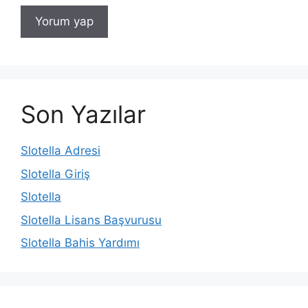
e
t
s
i
t
e
Son Yazılar
s
i
Slotella Adresi
Slotella Giriş
Slotella
Slotella Lisans Başvurusu
Slotella Bahis Yardımı