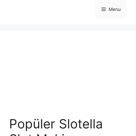
Menu
Popüler Slotella