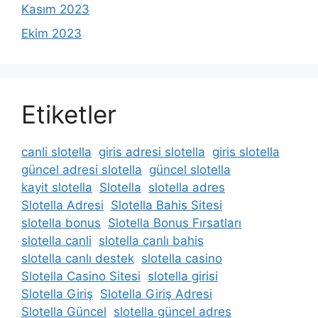
Kasım 2023
Ekim 2023
Etiketler
canli slotella
giris adresi slotella
giris slotella
güncel adresi slotella
güncel slotella
kayit slotella
Slotella
slotella adres
Slotella Adresi
Slotella Bahis Sitesi
slotella bonus
Slotella Bonus Fırsatları
slotella canli
slotella canlı bahis
slotella canlı destek
slotella casino
Slotella Casino Sitesi
slotella girisi
Slotella Giriş
Slotella Giriş Adresi
Slotella Güncel
slotella güncel adres