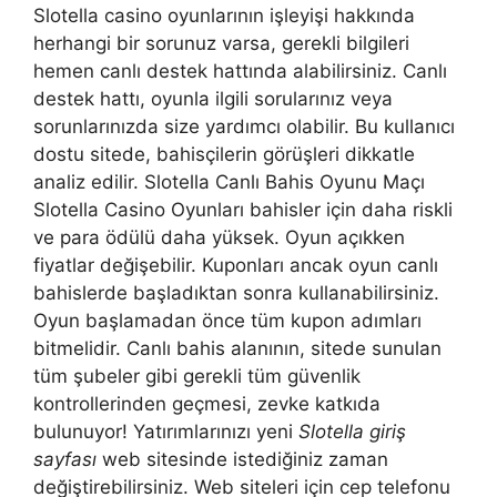
Slotella casino oyunlarının işleyişi hakkında
herhangi bir sorunuz varsa, gerekli bilgileri
hemen canlı destek hattında alabilirsiniz. Canlı
destek hattı, oyunla ilgili sorularınız veya
sorunlarınızda size yardımcı olabilir. Bu kullanıcı
dostu sitede, bahisçilerin görüşleri dikkatle
analiz edilir. Slotella Canlı Bahis Oyunu Maçı
Slotella Casino Oyunları bahisler için daha riskli
ve para ödülü daha yüksek. Oyun açıkken
fiyatlar değişebilir. Kuponları ancak oyun canlı
bahislerde başladıktan sonra kullanabilirsiniz.
Oyun başlamadan önce tüm kupon adımları
bitmelidir. Canlı bahis alanının, sitede sunulan
tüm şubeler gibi gerekli tüm güvenlik
kontrollerinden geçmesi, zevke katkıda
bulunuyor! Yatırımlarınızı yeni
Slotella giriş
sayfası
web sitesinde istediğiniz zaman
değiştirebilirsiniz. Web siteleri için cep telefonu