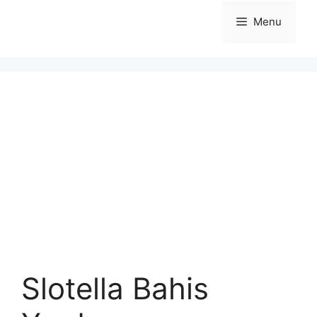
Menu
Slotella Bahis