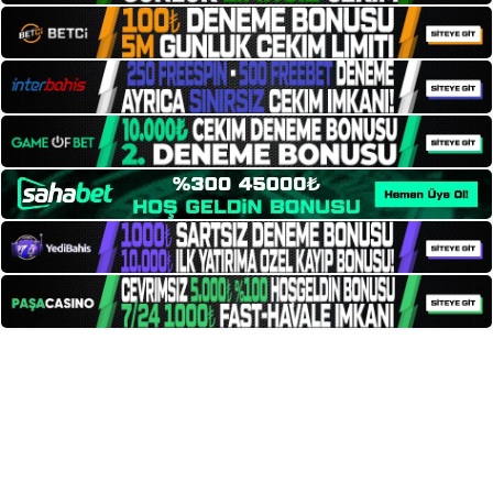
İçeriğe
atla