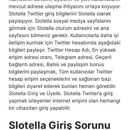
mevcut adrese ulaşma ihtiyacını ortaya koyuyor.
Slotella Twitter giriş bilgilerini Slotella olarak
paylaşıyor. Slotella sosyal medya sayfalarını
görmek için Slotella oturum adresini ve ana
sayfasını bilmeniz gerekir. Kullanıcılarla daha iyi
iletişim kurmak için Twitter hesabında aşağıdaki
bilgileri paylaşır. Twitter Hesap Adı, En yüksek
erişim adresi oranı, Telegram adresi, Geçerli
bağlantı adresi, Bahis ve paylaşım bonus
bilgilerini paylaşmak, Tüm kullanıcılar Twitter
hesap erişim seçeneklerini ve sağlanan bazı
bilgileri ziyaret ederek bunları hemen görebilir.
Slotella Giriş ve Üyelik. Slotella Twitter’a giriş
yapmak isteyenler internet erişimi olan herhangi
bir cihazdan giriş yapabilir.
Slotella Giriş Sorunu