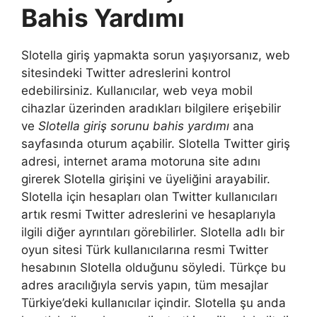
Bahis Yardımı
Slotella giriş yapmakta sorun yaşıyorsanız, web
sitesindeki Twitter adreslerini kontrol
edebilirsiniz. Kullanıcılar, web veya mobil
cihazlar üzerinden aradıkları bilgilere erişebilir
ve
Slotella giriş sorunu bahis yardımı
ana
sayfasında oturum açabilir. Slotella Twitter giriş
adresi, internet arama motoruna site adını
girerek Slotella girişini ve üyeliğini arayabilir.
Slotella için hesapları olan Twitter kullanıcıları
artık resmi Twitter adreslerini ve hesaplarıyla
ilgili diğer ayrıntıları görebilirler. Slotella adlı bir
oyun sitesi Türk kullanıcılarına resmi Twitter
hesabının Slotella olduğunu söyledi. Türkçe bu
adres aracılığıyla servis yapın, tüm mesajlar
Türkiye’deki kullanıcılar içindir. Slotella şu anda