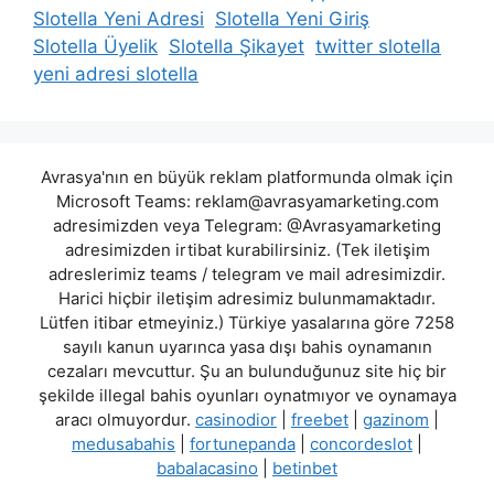
Slotella Yeni Adresi
Slotella Yeni Giriş
Slotella Üyelik
Slotella Şikayet
twitter slotella
yeni adresi slotella
Avrasya'nın en büyük reklam platformunda olmak için
Microsoft Teams: reklam@avrasyamarketing.com
adresimizden veya Telegram: @Avrasyamarketing
adresimizden irtibat kurabilirsiniz. (Tek iletişim
adreslerimiz teams / telegram ve mail adresimizdir.
Harici hiçbir iletişim adresimiz bulunmamaktadır.
Lütfen itibar etmeyiniz.) Türkiye yasalarına göre 7258
sayılı kanun uyarınca yasa dışı bahis oynamanın
cezaları mevcuttur. Şu an bulunduğunuz site hiç bir
şekilde illegal bahis oyunları oynatmıyor ve oynamaya
aracı olmuyordur.
casinodior
|
freebet
|
gazinom
|
medusabahis
|
fortunepanda
|
concordeslot
|
babalacasino
|
betinbet