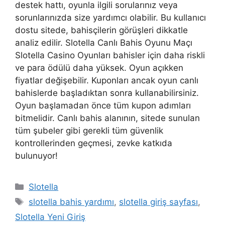
destek hattı, oyunla ilgili sorularınız veya
sorunlarınızda size yardımcı olabilir. Bu kullanıcı
dostu sitede, bahisçilerin görüşleri dikkatle
analiz edilir. Slotella Canlı Bahis Oyunu Maçı
Slotella Casino Oyunları bahisler için daha riskli
ve para ödülü daha yüksek. Oyun açıkken
fiyatlar değişebilir. Kuponları ancak oyun canlı
bahislerde başladıktan sonra kullanabilirsiniz.
Oyun başlamadan önce tüm kupon adımları
bitmelidir. Canlı bahis alanının, sitede sunulan
tüm şubeler gibi gerekli tüm güvenlik
kontrollerinden geçmesi, zevke katkıda
bulunuyor!
K
Slotella
a
E
slotella bahis yardımı
,
slotella giriş sayfası
,
t
t
Slotella Yeni Giriş
e