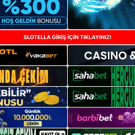
SLOTELLA GİRİŞ İÇİN TIKLAYINIZ!