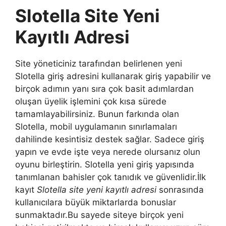
Slotella Site Yeni
Kayıtlı Adresi
Site yöneticiniz tarafından belirlenen yeni
Slotella giriş adresini kullanarak giriş yapabilir ve
birçok adımın yanı sıra çok basit adımlardan
oluşan üyelik işlemini çok kısa sürede
tamamlayabilirsiniz. Bunun farkında olan
Slotella, mobil uygulamanın sınırlamaları
dahilinde kesintisiz destek sağlar. Sadece giriş
yapın ve evde işte veya nerede olursanız olun
oyunu birleştirin. Slotella yeni giriş yapısında
tanımlanan bahisler çok tanıdık ve güvenlidir.İlk
kayıt
Slotella site yeni kayıtlı adresi
sonrasında
kullanıcılara büyük miktarlarda bonuslar
sunmaktadır.Bu sayede siteye birçok yeni