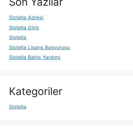
Son Yazılar
s
i
Slotella Adresi
Slotella Giriş
Slotella
Slotella Lisans Başvurusu
Slotella Bahis Yardımı
Kategoriler
Slotella