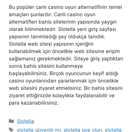
Bu popüler canlı casino oyun alternatifinin temel
amaçları şunlardır: Canlı casino oyun
alternatifleri bahis sitelerinin yapısında yaygın
olarak bilinmektedir. Slotella yeni giriş sayfası
yapısının tanımladığı şey oldukça tanıdık.
Slotella web sitesi yapısının içeriğini
kullanabilmek için öncelikle web sitesine erişim
sağlamanız gerekmektedir. Siteye giriş yaptıktan
sonra bahis sitesini kullanmaya
başlayabilirsiniz. Birçok oyuncunun keyif aldığı
casino oyunlarından yararlanmak için öncelikle
web sitesini ziyaret etmelisiniz. Bir bahis sitesini
ziyaret ettiğinizde kolaylıkla faydalanabilir ve
para kazanabilirsiniz.
K
Slotella
a
E
slotella güvenlir mi
,
slotella üye olun
,
slotella