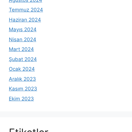
Temmuz 2024
Haziran 2024
Mayıs 2024
Nisan 2024
Mart 2024
Şubat 2024
Ocak 2024
Aralık 2023
Kasım 2023
Ekim 2023