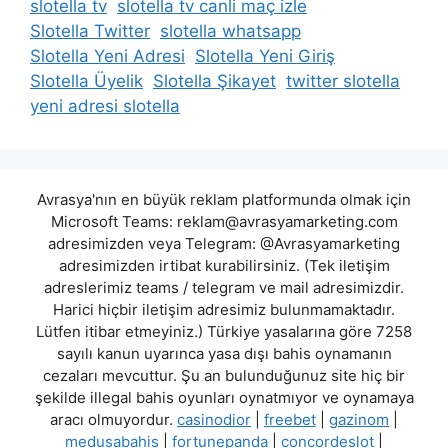
slotella tv
slotella tv canli maç izle
Slotella Twitter
slotella whatsapp
Slotella Yeni Adresi
Slotella Yeni Giriş
Slotella Üyelik
Slotella Şikayet
twitter slotella
yeni adresi slotella
Avrasya'nın en büyük reklam platformunda olmak için
Microsoft Teams: reklam@avrasyamarketing.com
adresimizden veya Telegram: @Avrasyamarketing
adresimizden irtibat kurabilirsiniz. (Tek iletişim
adreslerimiz teams / telegram ve mail adresimizdir.
Harici hiçbir iletişim adresimiz bulunmamaktadır.
Lütfen itibar etmeyiniz.) Türkiye yasalarına göre 7258
sayılı kanun uyarınca yasa dışı bahis oynamanın
cezaları mevcuttur. Şu an bulunduğunuz site hiç bir
şekilde illegal bahis oyunları oynatmıyor ve oynamaya
aracı olmuyordur.
casinodior
|
freebet
|
gazinom
|
medusabahis
|
fortunepanda
|
concordeslot
|