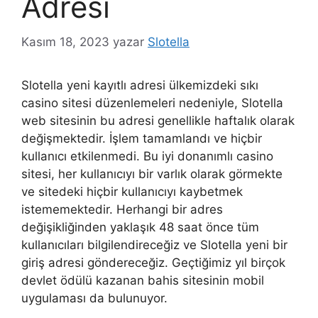
Adresi
Kasım 18, 2023
yazar
Slotella
Slotella yeni kayıtlı adresi ülkemizdeki sıkı
casino sitesi düzenlemeleri nedeniyle, Slotella
web sitesinin bu adresi genellikle haftalık olarak
değişmektedir. İşlem tamamlandı ve hiçbir
kullanıcı etkilenmedi. Bu iyi donanımlı casino
sitesi, her kullanıcıyı bir varlık olarak görmekte
ve sitedeki hiçbir kullanıcıyı kaybetmek
istememektedir. Herhangi bir adres
değişikliğinden yaklaşık 48 saat önce tüm
kullanıcıları bilgilendireceğiz ve Slotella yeni bir
giriş adresi göndereceğiz. Geçtiğimiz yıl birçok
devlet ödülü kazanan bahis sitesinin mobil
uygulaması da bulunuyor.