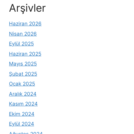
Arşivler
Haziran 2026
Nisan 2026
Eylül 2025
Haziran 2025
Mayıs 2025
Şubat 2025
Ocak 2025
Aralık 2024
Kasım 2024
Ekim 2024
Eylül 2024
Ağustos 2024