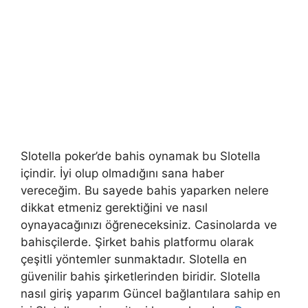
Slotella poker’de bahis oynamak bu Slotella
içindir. İyi olup olmadığını sana haber
vereceğim. Bu sayede bahis yaparken nelere
dikkat etmeniz gerektiğini ve nasıl
oynayacağınızı öğreneceksiniz. Casinolarda ve
bahisçilerde. Şirket bahis platformu olarak
çeşitli yöntemler sunmaktadır. Slotella en
güvenilir bahis şirketlerinden biridir. Slotella
nasıl giriş yaparım Güncel bağlantılara sahip en