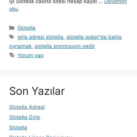
iyi Slotella casino sitesi hesap kaydı …
Devamını
oku
K
Slotella
a
E
giris adresi slotella
,
slotella poker'de bahis
t
t
oynamak
,
slotella promosyon nedir
e
i
Yorum yap
g
k
o
e
r
t
i
l
Son Yazılar
l
e
e
r
r
Slotella Adresi
Slotella Giriş
Slotella