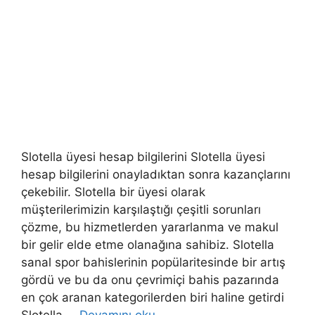
Slotella üyesi hesap bilgilerini Slotella üyesi
hesap bilgilerini onayladıktan sonra kazançlarını
çekebilir. Slotella bir üyesi olarak
müşterilerimizin karşılaştığı çeşitli sorunları
çözme, bu hizmetlerden yararlanma ve makul
bir gelir elde etme olanağına sahibiz. Slotella
sanal spor bahislerinin popülaritesinde bir artış
gördü ve bu da onu çevrimiçi bahis pazarında
en çok aranan kategorilerden biri haline getirdi