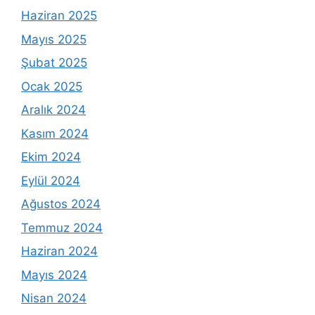
Haziran 2025
Mayıs 2025
Şubat 2025
Ocak 2025
Aralık 2024
Kasım 2024
Ekim 2024
Eylül 2024
Ağustos 2024
Temmuz 2024
Haziran 2024
Mayıs 2024
Nisan 2024