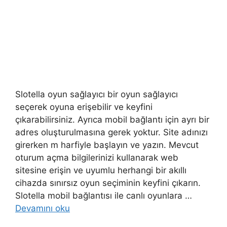
Slotella oyun sağlayıcı bir oyun sağlayıcı
seçerek oyuna erişebilir ve keyfini
çıkarabilirsiniz. Ayrıca mobil bağlantı için ayrı bir
adres oluşturulmasına gerek yoktur. Site adınızı
girerken m harfiyle başlayın ve yazın. Mevcut
oturum açma bilgilerinizi kullanarak web
sitesine erişin ve uyumlu herhangi bir akıllı
cihazda sınırsız oyun seçiminin keyfini çıkarın.
Slotella mobil bağlantısı ile canlı oyunlara …
Devamını oku