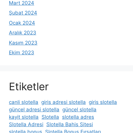
Mart 2024
Şubat 2024
Ocak 2024
Aralık 2023
Kasım 2023
Ekim 2023
Etiketler
canli slotella
giris adresi slotella
giris slotella
güncel adresi slotella
güncel slotella
kayit slotella
Slotella
slotella adres
Slotella Adresi
Slotella Bahis Sitesi
slotella bonus
Slotella Bonus Fırsatları