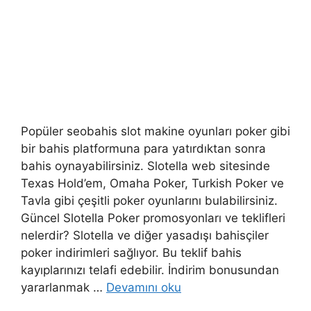
Popüler seobahis slot makine oyunları poker gibi
bir bahis platformuna para yatırdıktan sonra
bahis oynayabilirsiniz. Slotella web sitesinde
Texas Hold’em, Omaha Poker, Turkish Poker ve
Tavla gibi çeşitli poker oyunlarını bulabilirsiniz.
Güncel Slotella Poker promosyonları ve teklifleri
nelerdir? Slotella ve diğer yasadışı bahisçiler
poker indirimleri sağlıyor. Bu teklif bahis
kayıplarınızı telafi edebilir. İndirim bonusundan
yararlanmak …
Devamını oku