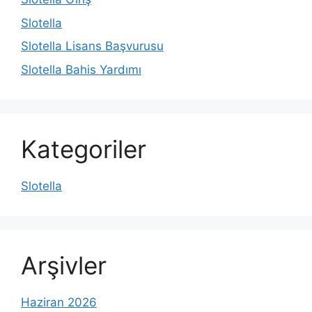
Slotella
Slotella Lisans Başvurusu
Slotella Bahis Yardımı
Kategoriler
Slotella
Arşivler
Haziran 2026