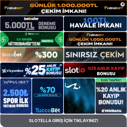
×
SLOTELLA GİRİŞ İÇİN TIKLAYINIZ!