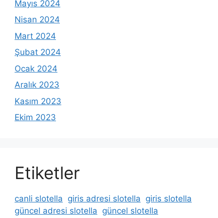
Mayıs 2024
Nisan 2024
Mart 2024
Şubat 2024
Ocak 2024
Aralık 2023
Kasım 2023
Ekim 2023
Etiketler
canli slotella
giris adresi slotella
giris slotella
güncel adresi slotella
güncel slotella