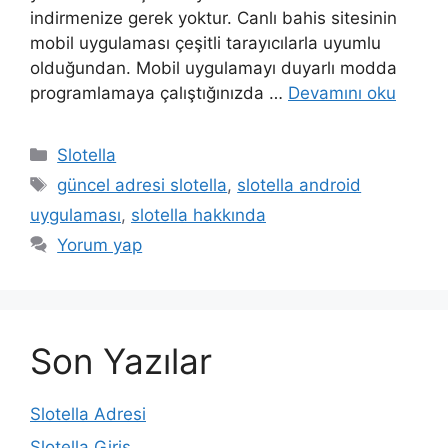
indirmenize gerek yoktur. Canlı bahis sitesinin
mobil uygulaması çeşitli tarayıcılarla uyumlu
olduğundan. Mobil uygulamayı duyarlı modda
programlamaya çalıştığınızda …
Devamını oku
K
Slotella
a
E
güncel adresi slotella
,
slotella android
t
t
uygulaması
,
slotella hakkında
e
i
Yorum yap
g
k
o
e
r
t
i
l
Son Yazılar
l
e
e
r
r
Slotella Adresi
Slotella Giriş