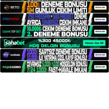
İçeriğe
atla