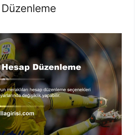
p Düzenleme