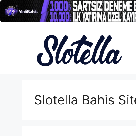
İçeriğe
atla
Slotella Bahis Sit