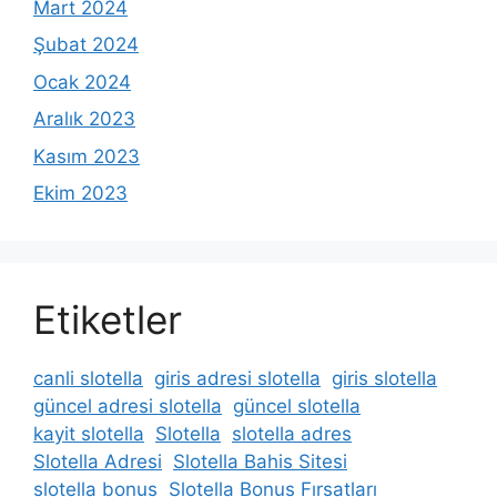
Mart 2024
Şubat 2024
Ocak 2024
Aralık 2023
Kasım 2023
Ekim 2023
Etiketler
canli slotella
giris adresi slotella
giris slotella
güncel adresi slotella
güncel slotella
kayit slotella
Slotella
slotella adres
Slotella Adresi
Slotella Bahis Sitesi
slotella bonus
Slotella Bonus Fırsatları