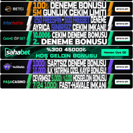
İçeriğe
atla