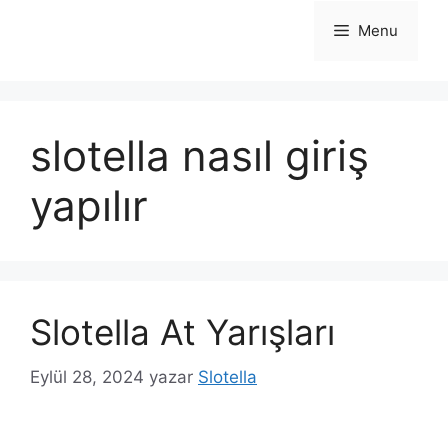
Menu
slotella nasıl giriş
yapılır
Slotella At Yarışları
Eylül 28, 2024
yazar
Slotella