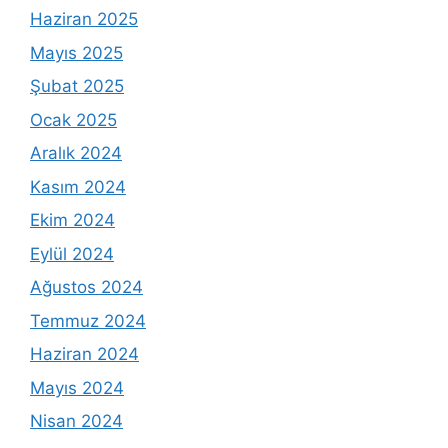
Haziran 2025
Mayıs 2025
Şubat 2025
Ocak 2025
Aralık 2024
Kasım 2024
Ekim 2024
Eylül 2024
Ağustos 2024
Temmuz 2024
Haziran 2024
Mayıs 2024
Nisan 2024