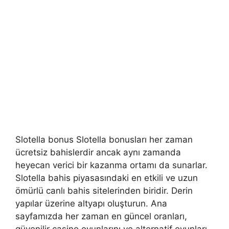
Slotella bonus Slotella bonusları her zaman
ücretsiz bahislerdir ancak aynı zamanda
heyecan verici bir kazanma ortamı da sunarlar.
Slotella bahis piyasasındaki en etkili ve uzun
ömürlü canlı bahis sitelerinden biridir. Derin
yapılar üzerine altyapı oluşturun. Ana
sayfamızda her zaman en güncel oranları,