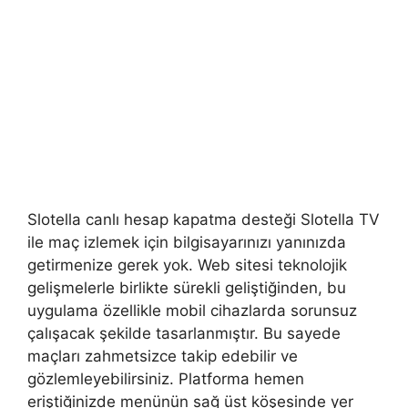
Slotella canlı hesap kapatma desteği Slotella TV
ile maç izlemek için bilgisayarınızı yanınızda
getirmenize gerek yok. Web sitesi teknolojik
gelişmelerle birlikte sürekli geliştiğinden, bu
uygulama özellikle mobil cihazlarda sorunsuz
çalışacak şekilde tasarlanmıştır. Bu sayede
maçları zahmetsizce takip edebilir ve
gözlemleyebilirsiniz. Platforma hemen
eriştiğinizde menünün sağ üst köşesinde yer