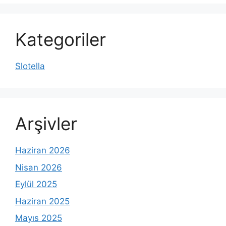
Kategoriler
Slotella
Arşivler
Haziran 2026
Nisan 2026
Eylül 2025
Haziran 2025
Mayıs 2025