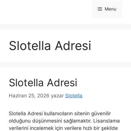
Menu
Slotella Adresi
Slotella Adresi
Haziran 25, 2026
yazar
Slotella
Slotella Adresi kullanıcıların sitenin güvenilir
olduğunu düşünmesini sağlamaktır. Lisanslama
verilerini incelemek için verilere hızlı bir şekilde