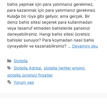
bahis yapmak için para yatırmanız gerekmez,
para kazanmak için para yatırmanız gerekmez.
Kulağa bir rüya gibi geliyor, ama gerçek. Bir
deniz bahis sitesi seçerek para kullanmadan
veya tasarruf etmeden bahislerde şansınızı
deneyebilirsiniz. Hangi bahis sitesi ücretsiz
bahisler sunuyor? Para koymadan nasıl bahis
oynayabilir ve kazanabilirsiniz? …
Devamını oku
K
Slotella
a
E
Slotella Adresi
,
slotella twitter erişimi
,
t
t
slotella ücretsiz fırsatlar
e
i
Yorum yap
g
k
o
e
r
t
i
l