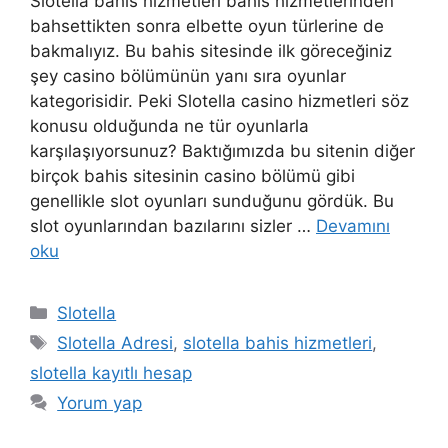
Slotella bahis hizmetleri bahis hizmetlerinden
bahsettikten sonra elbette oyun türlerine de
bakmalıyız. Bu bahis sitesinde ilk göreceğiniz
şey casino bölümünün yanı sıra oyunlar
kategorisidir. Peki Slotella casino hizmetleri söz
konusu olduğunda ne tür oyunlarla
karşılaşıyorsunuz? Baktığımızda bu sitenin diğer
birçok bahis sitesinin casino bölümü gibi
genellikle slot oyunları sunduğunu gördük. Bu
slot oyunlarından bazılarını sizler …
Devamını
oku
K
Slotella
a
E
Slotella Adresi
,
slotella bahis hizmetleri
,
t
t
slotella kayıtlı hesap
e
i
Yorum yap
g
k
o
e