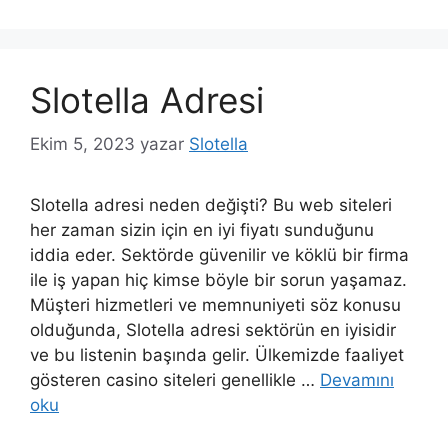
o
e
r
t
i
l
Slotella Adresi
l
e
e
r
r
Ekim 5, 2023
yazar
Slotella
Slotella adresi neden değişti? Bu web siteleri
her zaman sizin için en iyi fiyatı sunduğunu
iddia eder. Sektörde güvenilir ve köklü bir firma
ile iş yapan hiç kimse böyle bir sorun yaşamaz.
Müşteri hizmetleri ve memnuniyeti söz konusu
olduğunda, Slotella adresi sektörün en iyisidir
ve bu listenin başında gelir. Ülkemizde faaliyet
gösteren casino siteleri genellikle …
Devamını
oku