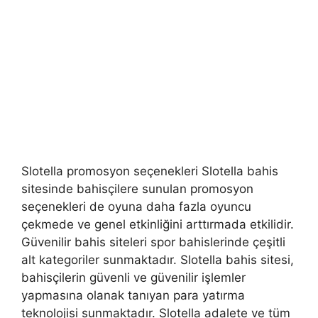
Slotella promosyon seçenekleri Slotella bahis
sitesinde bahisçilere sunulan promosyon
seçenekleri de oyuna daha fazla oyuncu
çekmede ve genel etkinliğini arttırmada etkilidir.
Güvenilir bahis siteleri spor bahislerinde çeşitli
alt kategoriler sunmaktadır. Slotella bahis sitesi,
bahisçilerin güvenli ve güvenilir işlemler
yapmasına olanak tanıyan para yatırma
teknolojisi sunmaktadır. Slotella adalete ve tüm