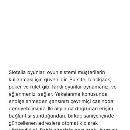
Slotella oyunları oyun sistemi müşterilerin
kullanması için güvenlidir. Bu site, blackjack,
poker ve rulet gibi farklı oyunlar oynamanızı ve
eğlenmenizi sağlar. Yakalanma konusunda
endişelenmeden şansınızı çevrimiçi casinoda
deneyebilirsiniz. İki algılama doğrudan erişim
bağlantısı sunduğundan, birkaç saniye içinde
güncellenen adreslere otomatik olarak