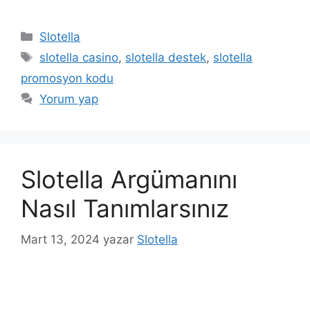
K
Slotella
a
E
slotella casino
,
slotella destek
,
slotella
t
t
promosyon kodu
e
i
Yorum yap
g
k
o
e
r
t
i
l
Slotella Argümanını
l
e
e
r
Nasıl Tanımlarsınız
r
Mart 13, 2024
yazar
Slotella