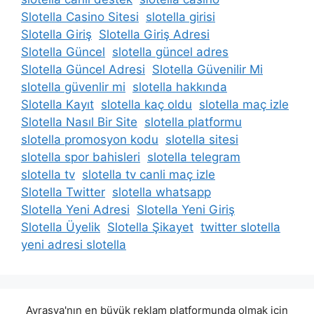
Slotella Casino Sitesi
slotella girisi
Slotella Giriş
Slotella Giriş Adresi
Slotella Güncel
slotella güncel adres
Slotella Güncel Adresi
Slotella Güvenilir Mi
slotella güvenlir mi
slotella hakkında
Slotella Kayıt
slotella kaç oldu
slotella maç izle
Slotella Nasıl Bir Site
slotella platformu
slotella promosyon kodu
slotella sitesi
slotella spor bahisleri
slotella telegram
slotella tv
slotella tv canli maç izle
Slotella Twitter
slotella whatsapp
Slotella Yeni Adresi
Slotella Yeni Giriş
Slotella Üyelik
Slotella Şikayet
twitter slotella
yeni adresi slotella
Avrasya'nın en büyük reklam platformunda olmak için