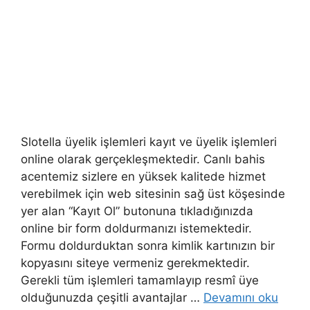
Slotella üyelik işlemleri kayıt ve üyelik işlemleri
online olarak gerçekleşmektedir. Canlı bahis
acentemiz sizlere en yüksek kalitede hizmet
verebilmek için web sitesinin sağ üst köşesinde
yer alan “Kayıt Ol” butonuna tıkladığınızda
online bir form doldurmanızı istemektedir.
Formu doldurduktan sonra kimlik kartınızın bir
kopyasını siteye vermeniz gerekmektedir.
Gerekli tüm işlemleri tamamlayıp resmî üye
olduğunuzda çeşitli avantajlar …
Devamını oku