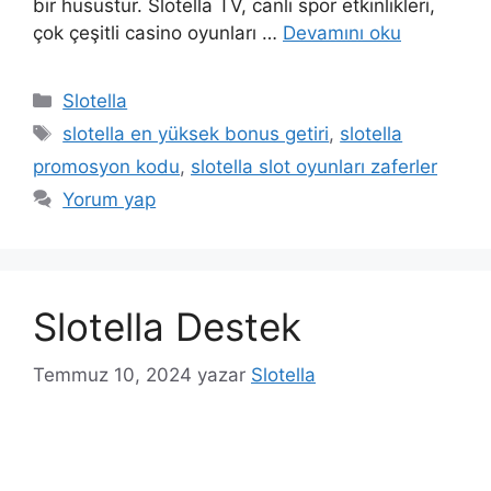
bir husustur. Slotella TV, canlı spor etkinlikleri,
çok çeşitli casino oyunları …
Devamını oku
K
Slotella
a
E
slotella en yüksek bonus getiri
,
slotella
t
t
promosyon kodu
,
slotella slot oyunları zaferler
e
i
Yorum yap
g
k
o
e
r
t
i
l
Slotella Destek
l
e
e
r
r
Temmuz 10, 2024
yazar
Slotella