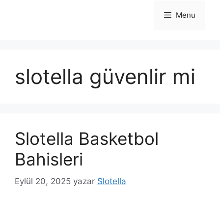
Menu
slotella güvenlir mi
Slotella Basketbol
Bahisleri
Eylül 20, 2025
yazar
Slotella