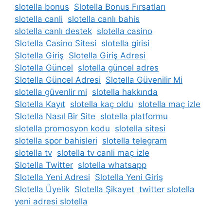
slotella bonus
Slotella Bonus Fırsatları
slotella canli
slotella canlı bahis
slotella canlı destek
slotella casino
Slotella Casino Sitesi
slotella girisi
Slotella Giriş
Slotella Giriş Adresi
Slotella Güncel
slotella güncel adres
Slotella Güncel Adresi
Slotella Güvenilir Mi
slotella güvenlir mi
slotella hakkında
Slotella Kayıt
slotella kaç oldu
slotella maç izle
Slotella Nasıl Bir Site
slotella platformu
slotella promosyon kodu
slotella sitesi
slotella spor bahisleri
slotella telegram
slotella tv
slotella tv canli maç izle
Slotella Twitter
slotella whatsapp
Slotella Yeni Adresi
Slotella Yeni Giriş
Slotella Üyelik
Slotella Şikayet
twitter slotella
yeni adresi slotella