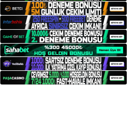
İçeriğe
atla