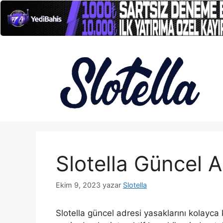
İçeriğe
atla
Slotella Güncel A
Ekim 9, 2023
yazar
Slotella
Slotella güncel adresi yasaklarını kolayca 