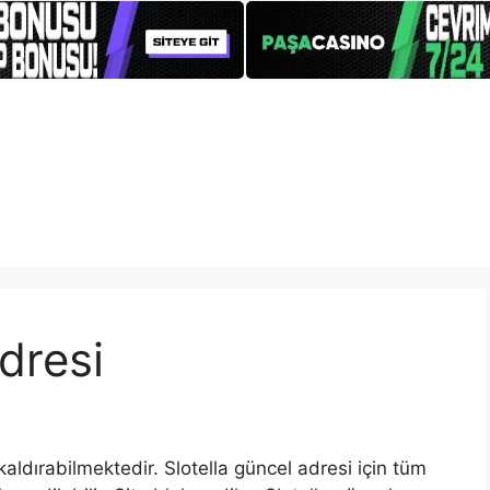
dresi
kaldırabilmektedir. Slotella güncel adresi için tüm