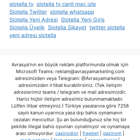
slotella tv
slotella tv canli maç izle
Slotella Twitter
slotella whatsapp
Slotella Yeni Adresi
Slotella Yeni Giriş
Slotella Üyelik
Slotella Şikayet
twitter slotella
yeni adresi slotella
Avrasya'nın en büyük reklam platformunda olmak için
Microsoft Teams: reklam@avrasyamarketing.com
adresimizden veya Telegram: @Avrasyamarketing
adresimizden irtibat kurabilirsiniz. (Tek iletişim
adreslerimiz teams / telegram ve mail adresimizdir.
Harici hiçbir iletişim adresimiz bulunmamaktadır.
Lütfen itibar etmeyiniz.) Türkiye yasalarına göre 7258
sayılı kanun uyarınca yasa dışı bahis oynamanın
cezaları mevcuttur. Şu an bulunduğunuz site hiç bir
şekilde illegal bahis oyunları oynatmıyor ve oynamaya
aracı olmuyordur.
casinodior
|
freebet
|
gazinom
|