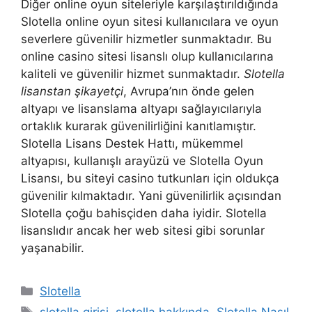
Diğer online oyun siteleriyle karşılaştırıldığında
Slotella online oyun sitesi kullanıcılara ve oyun
severlere güvenilir hizmetler sunmaktadır. Bu
online casino sitesi lisanslı olup kullanıcılarına
kaliteli ve güvenilir hizmet sunmaktadır.
Slotella
lisanstan şikayetçi
, Avrupa’nın önde gelen
altyapı ve lisanslama altyapı sağlayıcılarıyla
ortaklık kurarak güvenilirliğini kanıtlamıştır.
Slotella Lisans Destek Hattı, mükemmel
altyapısı, kullanışlı arayüzü ve Slotella Oyun
Lisansı, bu siteyi casino tutkunları için oldukça
güvenilir kılmaktadır. Yani güvenilirlik açısından
Slotella çoğu bahisçiden daha iyidir. Slotella
lisanslıdır ancak her web sitesi gibi sorunlar
yaşanabilir.
K
Slotella
a
E
slotella girisi
,
slotella hakkında
,
Slotella Nasıl