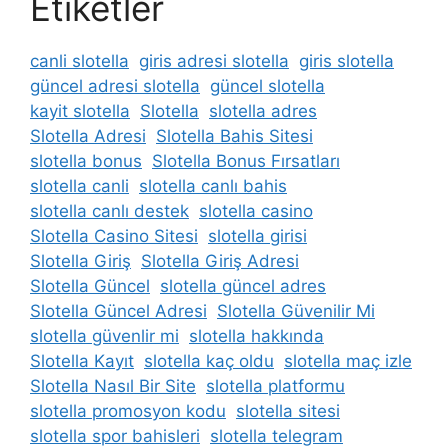
Etiketler
canli slotella
giris adresi slotella
giris slotella
güncel adresi slotella
güncel slotella
kayit slotella
Slotella
slotella adres
Slotella Adresi
Slotella Bahis Sitesi
slotella bonus
Slotella Bonus Fırsatları
slotella canli
slotella canlı bahis
slotella canlı destek
slotella casino
Slotella Casino Sitesi
slotella girisi
Slotella Giriş
Slotella Giriş Adresi
Slotella Güncel
slotella güncel adres
Slotella Güncel Adresi
Slotella Güvenilir Mi
slotella güvenlir mi
slotella hakkında
Slotella Kayıt
slotella kaç oldu
slotella maç izle
Slotella Nasıl Bir Site
slotella platformu
slotella promosyon kodu
slotella sitesi
slotella spor bahisleri
slotella telegram