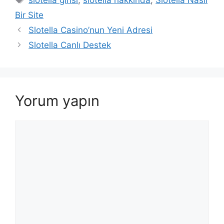
t
t
Bir Site
e
i
Slotella Casino’nun Yeni Adresi
g
k
Slotella Canlı Destek
o
e
r
t
i
l
l
e
e
Yorum yapın
r
r
Y
o
r
u
m