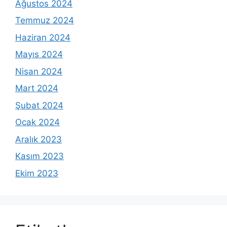
Ağustos 2024
Temmuz 2024
Haziran 2024
Mayıs 2024
Nisan 2024
Mart 2024
Şubat 2024
Ocak 2024
Aralık 2023
Kasım 2023
Ekim 2023