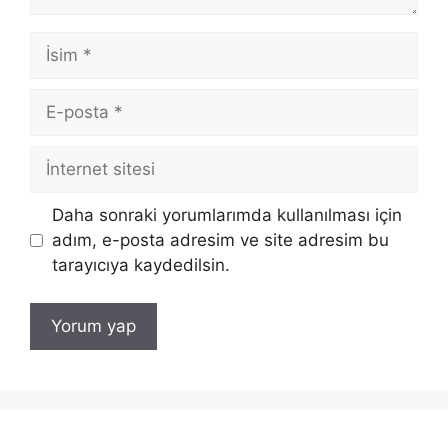
İ
s
i
E
m
-
p
İ
o
n
s
t
Daha sonraki yorumlarımda kullanılması için
t
e
adım, e-posta adresim ve site adresim bu
a
r
tarayıcıya kaydedilsin.
n
e
t
s
i
t
e