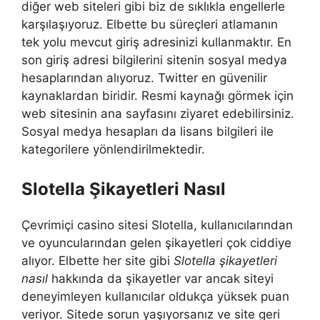
diğer web siteleri gibi biz de sıklıkla engellerle
karşılaşıyoruz. Elbette bu süreçleri atlamanın
tek yolu mevcut giriş adresinizi kullanmaktır. En
son giriş adresi bilgilerini sitenin sosyal medya
hesaplarından alıyoruz. Twitter en güvenilir
kaynaklardan biridir. Resmi kaynağı görmek için
web sitesinin ana sayfasını ziyaret edebilirsiniz.
Sosyal medya hesapları da lisans bilgileri ile
kategorilere yönlendirilmektedir.
Slotella Şikayetleri Nasıl
Çevrimiçi casino sitesi Slotella, kullanıcılarından
ve oyuncularından gelen şikayetleri çok ciddiye
alıyor. Elbette her site gibi
Slotella şikayetleri
nasıl
hakkında da şikayetler var ancak siteyi
deneyimleyen kullanıcılar oldukça yüksek puan
veriyor. Sitede sorun yaşıyorsanız ve site geri