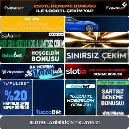
×
SLOTELLA GİRİŞ İÇİN TIKLAYINIZ!