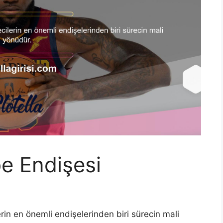
e Endişesi
n en önemli endişelerinden biri sürecin mali