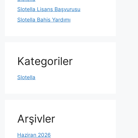
Slotella Lisans Başvurusu
Slotella Bahis Yardımı
Kategoriler
Slotella
Arşivler
Haziran 2026