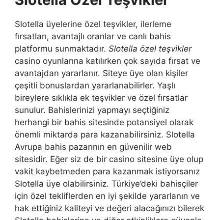
Slotella üyelerine özel teşvikler, ilerleme
fırsatları, avantajlı oranlar ve canlı bahis
platformu sunmaktadır.
Slotella özel teşvikler
casino oyunlarına katılırken çok sayıda fırsat ve
avantajdan yararlanır. Siteye üye olan kişiler
çeşitli bonuslardan yararlanabilirler. Yaşlı
bireylere sıklıkla ek teşvikler ve özel fırsatlar
sunulur. Bahislerinizi yapmayı seçtiğiniz
herhangi bir bahis sitesinde potansiyel olarak
önemli miktarda para kazanabilirsiniz. Slotella
Avrupa bahis pazarının en güvenilir web
sitesidir. Eğer siz de bir casino sitesine üye olup
vakit kaybetmeden para kazanmak istiyorsanız
Slotella üye olabilirsiniz. Türkiye’deki bahisçiler
için özel tekliflerden en iyi şekilde yararlanın ve
hak ettiğiniz kaliteyi ve değeri alacağınızı bilerek