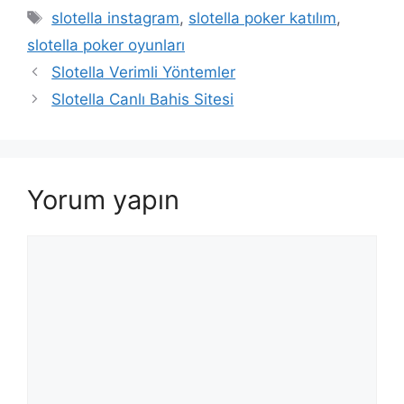
a
E
slotella instagram
,
slotella poker katılım
,
t
t
slotella poker oyunları
e
i
Slotella Verimli Yöntemler
g
k
Slotella Canlı Bahis Sitesi
o
e
r
t
i
l
l
e
e
Yorum yapın
r
r
Y
o
r
u
m