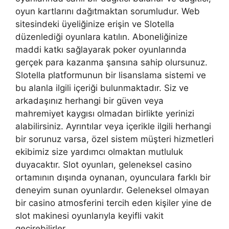
oyun kartlarını dağıtmaktan sorumludur. Web
sitesindeki üyeliğinize erişin ve Slotella
düzenlediği oyunlara katılın. Aboneliğinize
maddi katkı sağlayarak poker oyunlarında
gerçek para kazanma şansına sahip olursunuz.
Slotella platformunun bir lisanslama sistemi ve
bu alanla ilgili içeriği bulunmaktadır. Siz ve
arkadaşınız herhangi bir güven veya
mahremiyet kaygısı olmadan birlikte yerinizi
alabilirsiniz. Ayrıntılar veya içerikle ilgili herhangi
bir sorunuz varsa, özel sistem müşteri hizmetleri
ekibimiz size yardımcı olmaktan mutluluk
duyacaktır. Slot oyunları, geleneksel casino
ortamının dışında oynanan, oyunculara farklı bir
deneyim sunan oyunlardır. Geleneksel olmayan
bir casino atmosferini tercih eden kişiler yine de
slot makinesi oyunlarıyla keyifli vakit
geçirebilirler.