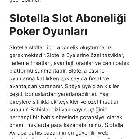
Slotella Slot Aboneliği
Poker Oyunları
Slotella slotları için abonelik oluşturmanız
gerekmektedir.Slotella üyelerine özel teşvikler,
ilerleme fırsatları, avantajlı oranlar ve canlı bahis
platformu sunmaktadır. Slotella casino
oyunlarına katılırken çok sayıda fırsat ve
avantajdan yararlanır. Siteye üye olan kişiler
çeşitli bonuslardan yararlanabilirler. Yaşlı
bireylere sıklıkla ek teşvikler ve özel fırsatlar
sunulur. Bahislerinizi yapmayı seçtiğiniz
herhangi bir bahis sitesinde potansiyel olarak
önemli miktarda para kazanabilirsiniz. Slotella
Avrupa bahis pazarının en güvenilir web