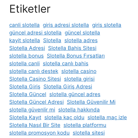
Etiketler
canli slotella
giris adresi slotella
giris slotella
güncel adresi slotella
güncel slotella
kayit slotella
Slotella
slotella adres
Slotella Adresi
Slotella Bahis Sitesi
slotella bonus
Slotella Bonus Fırsatları
slotella canli
slotella canlı bahis
slotella canlı destek
slotella casino
Slotella Casino Sitesi
slotella girisi
Slotella Giriş
Slotella Giriş Adresi
Slotella Güncel
slotella güncel adres
Slotella Güncel Adresi
Slotella Güvenilir Mi
slotella güvenlir mi
slotella hakkında
Slotella Kayıt
slotella kaç oldu
slotella maç izle
Slotella Nasıl Bir Site
slotella platformu
slotella promosyon kodu
slotella sitesi