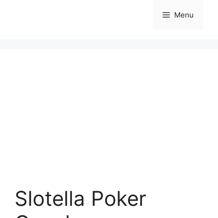
Menu
Slotella Poker