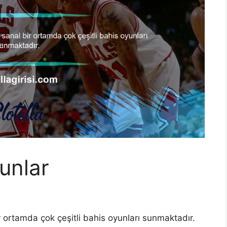
unlar
ir ortamda çok çeşitli bahis oyunları sunmaktadır.