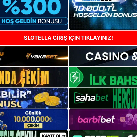
SLOTELLA GİRİŞ İÇİN TIKLAYINIZ!