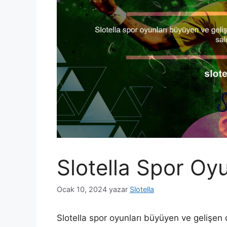
Slotella Spor Oyu
Ocak 10, 2024
yazar
Slotella
Slotella spor oyunları büyüyen ve gelişen