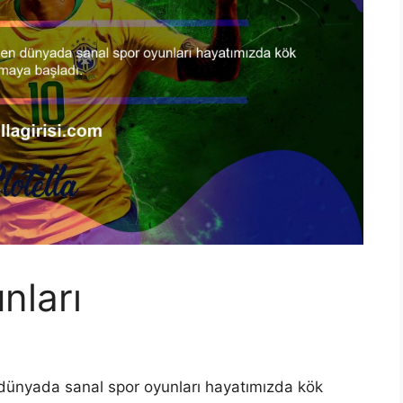
nları
 dünyada sanal spor oyunları hayatımızda kök