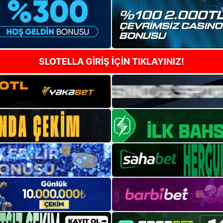
SLOTELLA GİRİŞ İÇİN TIKLAYINIZ!