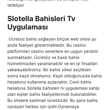
tetikliyor
Slotella Bahisleri Tv
Uygulaması
Ücretsiz bahis sağlayan birçok web sitesi şu
anda faaliyet göstermektedir. Bu casino
platformları casino severlere en uygun yardımı
sunmaktadır. Ücretsiz ve basit bahis
hizmetimizden yararlanabilir ve en iyi fırsatları
yakalayabilirsiniz. Bir bahis sitesi seçtikten
sonra kayıt olmalısınız. Kayıt olduğunuzda bahis
hesabınız kullanıma açılacaktır. Canlı bahis
hesabına
Slotella bahisleri tv uygulaması
sahip
olan kişiler bahis faaliyetlerinde bulunabilirler.
Bu sitelere katılmak ücretsizdir. Bu şans bahis
oynayan herkes için iyidir.Oynamaya