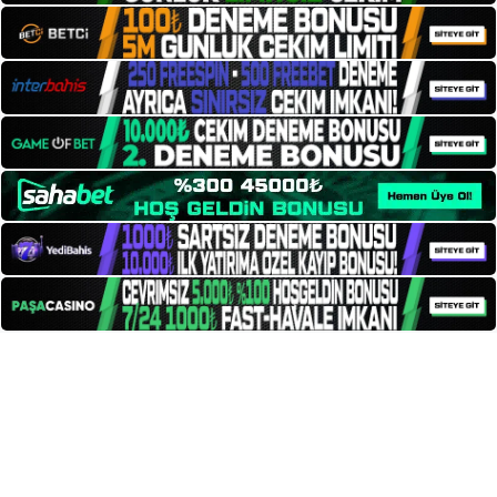
İçeriğe
atla