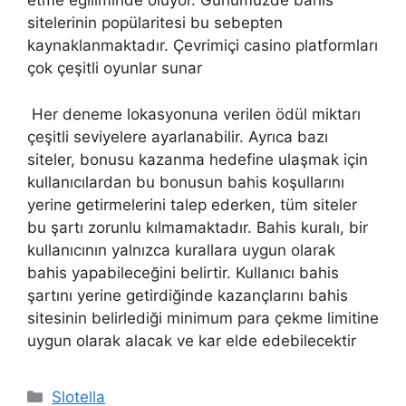
etme eğiliminde oluyor. Günümüzde bahis
sitelerinin popülaritesi bu sebepten
kaynaklanmaktadır. Çevrimiçi casino platformları
çok çeşitli oyunlar sunar
Her deneme lokasyonuna verilen ödül miktarı
çeşitli seviyelere ayarlanabilir. Ayrıca bazı
siteler, bonusu kazanma hedefine ulaşmak için
kullanıcılardan bu bonusun bahis koşullarını
yerine getirmelerini talep ederken, tüm siteler
bu şartı zorunlu kılmamaktadır. Bahis kuralı, bir
kullanıcının yalnızca kurallara uygun olarak
bahis yapabileceğini belirtir. Kullanıcı bahis
şartını yerine getirdiğinde kazançlarını bahis
sitesinin belirlediği minimum para çekme limitine
uygun olarak alacak ve kar elde edebilecektir
K
Slotella