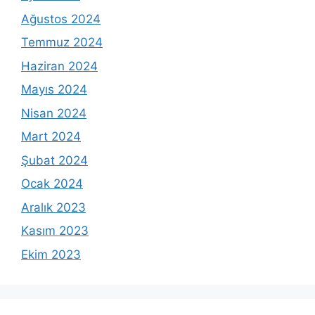
Ağustos 2024
Temmuz 2024
Haziran 2024
Mayıs 2024
Nisan 2024
Mart 2024
Şubat 2024
Ocak 2024
Aralık 2023
Kasım 2023
Ekim 2023