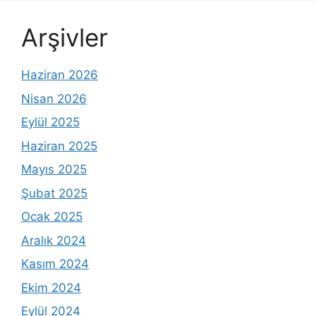
Arşivler
Haziran 2026
Nisan 2026
Eylül 2025
Haziran 2025
Mayıs 2025
Şubat 2025
Ocak 2025
Aralık 2024
Kasım 2024
Ekim 2024
Eylül 2024