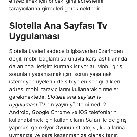
erişebilmek için önceki giriş adreslerini
tarayıcılarına girmeleri gerekmektedir
Slotella Ana Sayfası Tv
Uygulaması
Slotella üyeleri sadece bilgisayarları üzerinden
değil, mobil bağlantı sorunuyla karşılaştıklarında
da anında iletişim kurmak istiyorlar. Mobil giriş
sorunları yaşamamak için, sorun yaşamak
istemeyen üyelerin de siteye en son girdikleri
adresi mobil tarayıcılarını kullanarak girmeleri
gerekmektedir.
Slotella ana sayfası tv
uygulaması
TV’nin yayın yöntemi nedir?
Android, Google Chrome ve iOS telefonlarını
kullanabilmek için kullanıcıların Safari ile de giriş
yapması gerekiyor Oyunun stratejisi, kurallarına
uymanıza ve para kazanmanıza olanak tanır.