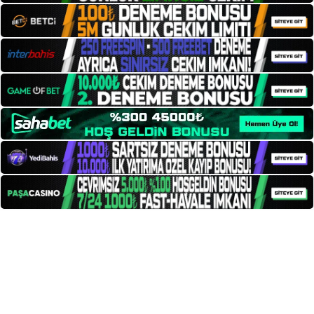
İçeriğe
atla