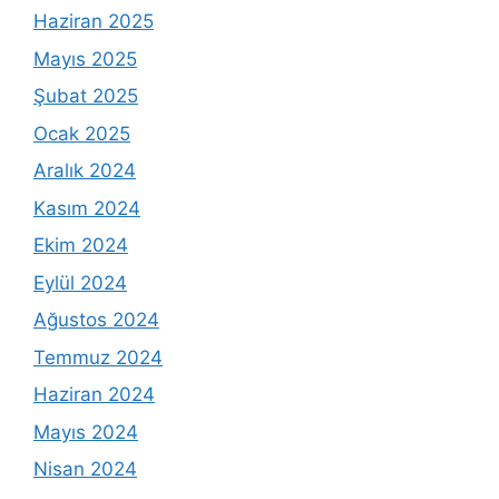
Haziran 2025
Mayıs 2025
Şubat 2025
Ocak 2025
Aralık 2024
Kasım 2024
Ekim 2024
Eylül 2024
Ağustos 2024
Temmuz 2024
Haziran 2024
Mayıs 2024
Nisan 2024