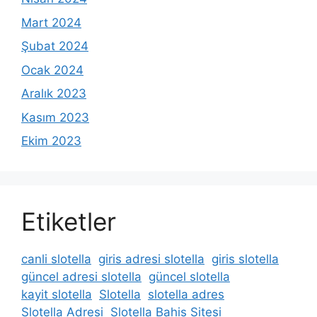
Mart 2024
Şubat 2024
Ocak 2024
Aralık 2023
Kasım 2023
Ekim 2023
Etiketler
canli slotella
giris adresi slotella
giris slotella
güncel adresi slotella
güncel slotella
kayit slotella
Slotella
slotella adres
Slotella Adresi
Slotella Bahis Sitesi