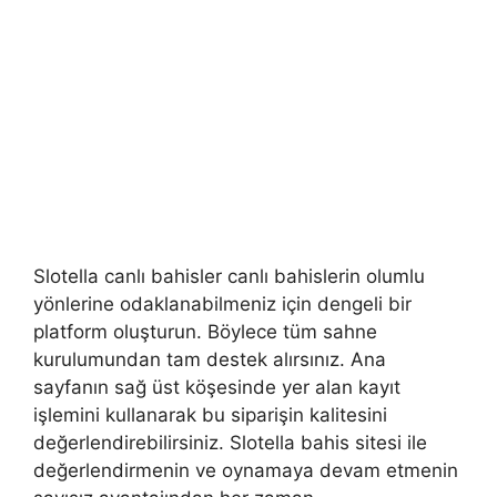
Slotella canlı bahisler canlı bahislerin olumlu
yönlerine odaklanabilmeniz için dengeli bir
platform oluşturun. Böylece tüm sahne
kurulumundan tam destek alırsınız. Ana
sayfanın sağ üst köşesinde yer alan kayıt
işlemini kullanarak bu siparişin kalitesini
değerlendirebilirsiniz. Slotella bahis sitesi ile
değerlendirmenin ve oynamaya devam etmenin