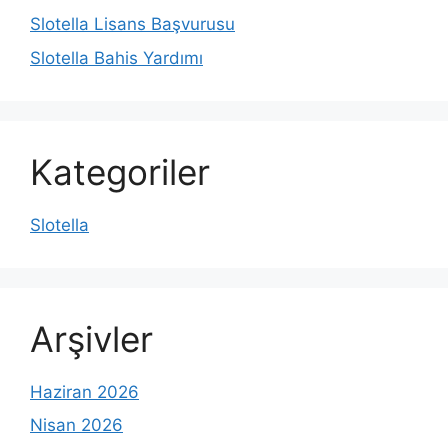
Slotella Lisans Başvurusu
Slotella Bahis Yardımı
Kategoriler
Slotella
Arşivler
Haziran 2026
Nisan 2026