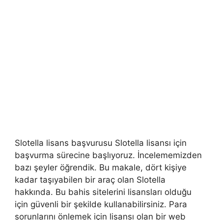
Slotella lisans başvurusu Slotella lisansı için
başvurma sürecine başlıyoruz. İncelememizden
bazı şeyler öğrendik. Bu makale, dört kişiye
kadar taşıyabilen bir araç olan Slotella
hakkında. Bu bahis sitelerini lisansları olduğu
için güvenli bir şekilde kullanabilirsiniz. Para
sorunlarını önlemek için lisansı olan bir web