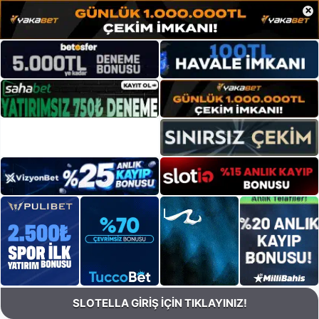
×
SLOTELLA GİRİŞ İÇİN TIKLAYINIZ!