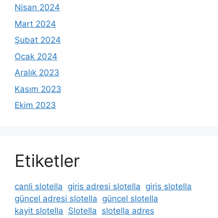
Nisan 2024
Mart 2024
Şubat 2024
Ocak 2024
Aralık 2023
Kasım 2023
Ekim 2023
Etiketler
canli slotella
giris adresi slotella
giris slotella
güncel adresi slotella
güncel slotella
kayit slotella
Slotella
slotella adres