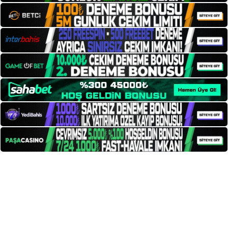
İçeriğe
atla