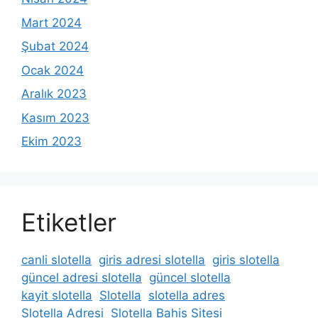
Mart 2024
Şubat 2024
Ocak 2024
Aralık 2023
Kasım 2023
Ekim 2023
Etiketler
canli slotella
giris adresi slotella
giris slotella
güncel adresi slotella
güncel slotella
kayit slotella
Slotella
slotella adres
Slotella Adresi
Slotella Bahis Sitesi