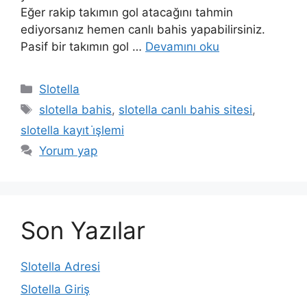
Eğer rakip takımın gol atacağını tahmin
ediyorsanız hemen canlı bahis yapabilirsiniz.
Pasif bir takımın gol …
Devamını oku
K
Slotella
a
E
slotella bahis
,
slotella canlı bahis sitesi
,
t
t
slotella kayıt i̇şlemi
e
i
Yorum yap
g
k
o
e
r
t
i
l
Son Yazılar
l
e
e
r
r
Slotella Adresi
Slotella Giriş