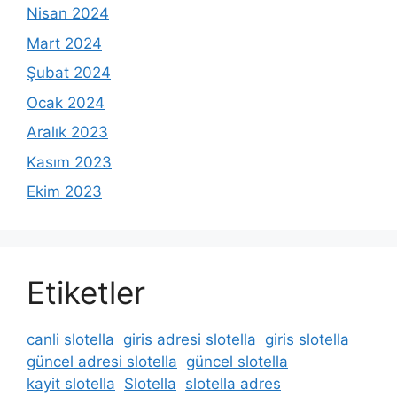
Nisan 2024
Mart 2024
Şubat 2024
Ocak 2024
Aralık 2023
Kasım 2023
Ekim 2023
Etiketler
canli slotella
giris adresi slotella
giris slotella
güncel adresi slotella
güncel slotella
kayit slotella
Slotella
slotella adres