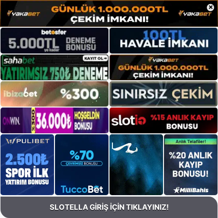
×
SLOTELLA GİRİŞ İÇİN TIKLAYINIZ!