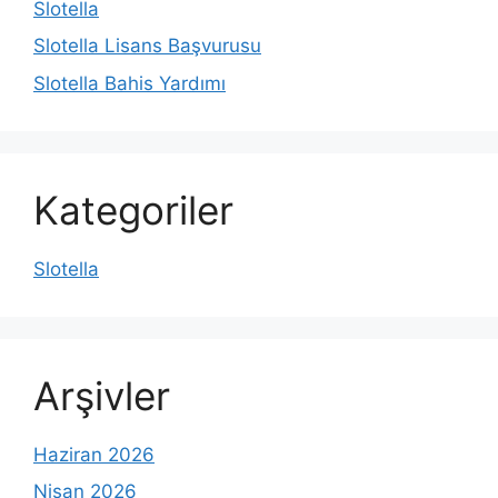
Slotella
Slotella Lisans Başvurusu
Slotella Bahis Yardımı
Kategoriler
Slotella
Arşivler
Haziran 2026
Nisan 2026