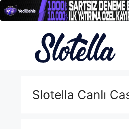
İçeriğe
atla
Slotella Canlı Ca