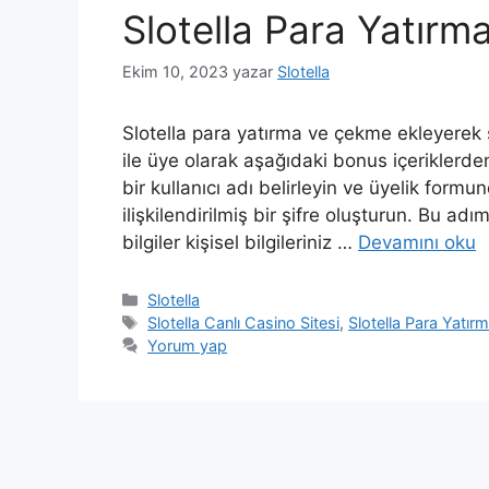
Slotella Para Yatır
Ekim 10, 2023
yazar
Slotella
Slotella para yatırma ve çekme ekleyerek s
ile üye olarak aşağıdaki bonus içeriklerden 
bir kullanıcı adı belirleyin ve üyelik form
ilişkilendirilmiş bir şifre oluşturun. Bu a
bilgiler kişisel bilgileriniz …
Devamını oku
Kategoriler
Slotella
Etiketler
Slotella Canlı Casino Sitesi
,
Slotella Para Yatı
Yorum yap