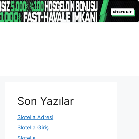
Son Yazılar
Slotella Adresi
Slotella Giriş
Slotella