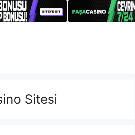
sino Sitesi