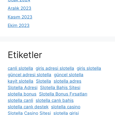
Aralık 2023
Kasım 2023
Ekim 2023
Etiketler
canli slotella
giris adresi slotella
giris slotella
güncel adresi slotella
güncel slotella
kayit slotella
Slotella
slotella adres
Slotella Adresi
Slotella Bahis Sitesi
slotella bonus
Slotella Bonus Fırsatları
slotella canli
slotella canlı bahis
slotella canlı destek
slotella casino
Slotella Casino Sitesi
slotella girisi