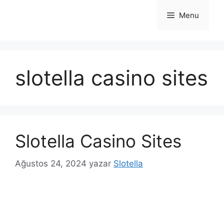
Menu
slotella casino sites
Slotella Casino Sites
Ağustos 24, 2024
yazar
Slotella