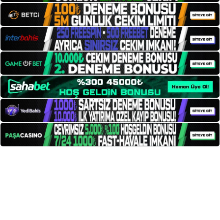
İçeriğe
atla