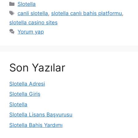
K
Slotella
a
E
canli slotella
,
slotella canlı bahis platformu
,
t
t
slotella casino sites
e
i
Yorum yap
g
k
o
e
r
t
i
l
Son Yazılar
l
e
e
r
r
Slotella Adresi
Slotella Giriş
Slotella
Slotella Lisans Başvurusu
Slotella Bahis Yardımı