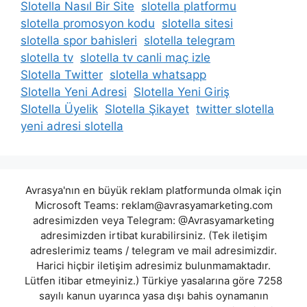
Slotella Nasıl Bir Site
slotella platformu
slotella promosyon kodu
slotella sitesi
slotella spor bahisleri
slotella telegram
slotella tv
slotella tv canli maç izle
Slotella Twitter
slotella whatsapp
Slotella Yeni Adresi
Slotella Yeni Giriş
Slotella Üyelik
Slotella Şikayet
twitter slotella
yeni adresi slotella
Avrasya'nın en büyük reklam platformunda olmak için
Microsoft Teams: reklam@avrasyamarketing.com
adresimizden veya Telegram: @Avrasyamarketing
adresimizden irtibat kurabilirsiniz. (Tek iletişim
adreslerimiz teams / telegram ve mail adresimizdir.
Harici hiçbir iletişim adresimiz bulunmamaktadır.
Lütfen itibar etmeyiniz.) Türkiye yasalarına göre 7258
sayılı kanun uyarınca yasa dışı bahis oynamanın