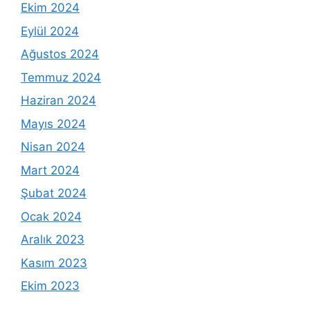
Ekim 2024
Eylül 2024
Ağustos 2024
Temmuz 2024
Haziran 2024
Mayıs 2024
Nisan 2024
Mart 2024
Şubat 2024
Ocak 2024
Aralık 2023
Kasım 2023
Ekim 2023