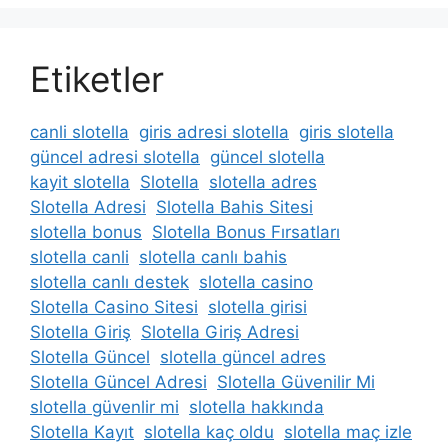
Etiketler
canli slotella
giris adresi slotella
giris slotella
güncel adresi slotella
güncel slotella
kayit slotella
Slotella
slotella adres
Slotella Adresi
Slotella Bahis Sitesi
slotella bonus
Slotella Bonus Fırsatları
slotella canli
slotella canlı bahis
slotella canlı destek
slotella casino
Slotella Casino Sitesi
slotella girisi
Slotella Giriş
Slotella Giriş Adresi
Slotella Güncel
slotella güncel adres
Slotella Güncel Adresi
Slotella Güvenilir Mi
slotella güvenlir mi
slotella hakkında
Slotella Kayıt
slotella kaç oldu
slotella maç izle