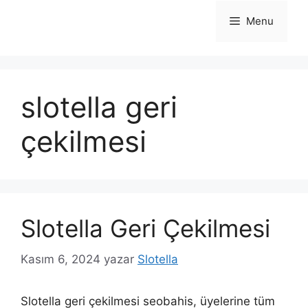
Menu
slotella geri
çekilmesi
Slotella Geri Çekilmesi
Kasım 6, 2024
yazar
Slotella
Slotella geri çekilmesi seobahis, üyelerine tüm