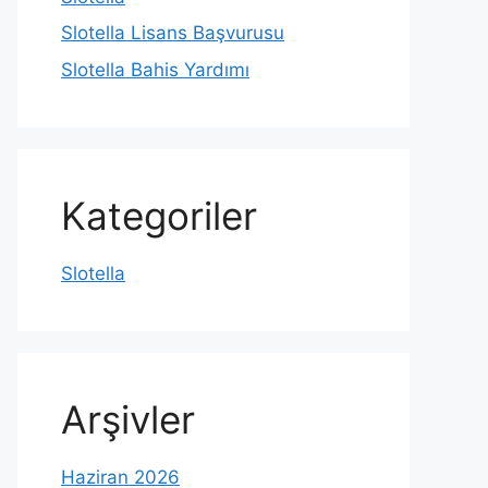
Slotella Lisans Başvurusu
Slotella Bahis Yardımı
Kategoriler
Slotella
Arşivler
Haziran 2026