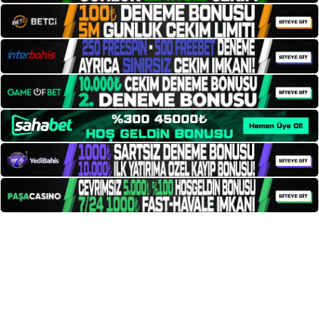
İçeriğe
atla