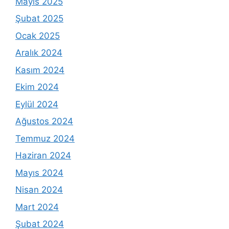
Mayıs 2025
Şubat 2025
Ocak 2025
Aralık 2024
Kasım 2024
Ekim 2024
Eylül 2024
Ağustos 2024
Temmuz 2024
Haziran 2024
Mayıs 2024
Nisan 2024
Mart 2024
Şubat 2024