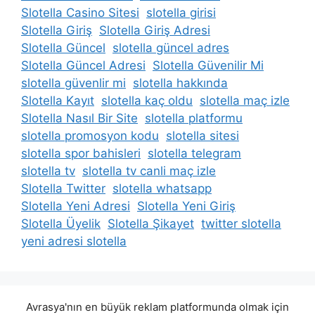
Slotella Casino Sitesi
slotella girisi
Slotella Giriş
Slotella Giriş Adresi
Slotella Güncel
slotella güncel adres
Slotella Güncel Adresi
Slotella Güvenilir Mi
slotella güvenlir mi
slotella hakkında
Slotella Kayıt
slotella kaç oldu
slotella maç izle
Slotella Nasıl Bir Site
slotella platformu
slotella promosyon kodu
slotella sitesi
slotella spor bahisleri
slotella telegram
slotella tv
slotella tv canli maç izle
Slotella Twitter
slotella whatsapp
Slotella Yeni Adresi
Slotella Yeni Giriş
Slotella Üyelik
Slotella Şikayet
twitter slotella
yeni adresi slotella
Avrasya'nın en büyük reklam platformunda olmak için