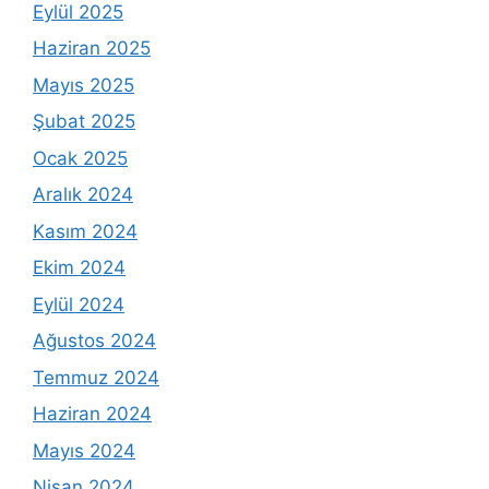
Eylül 2025
Haziran 2025
Mayıs 2025
Şubat 2025
Ocak 2025
Aralık 2024
Kasım 2024
Ekim 2024
Eylül 2024
Ağustos 2024
Temmuz 2024
Haziran 2024
Mayıs 2024
Nisan 2024