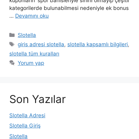
kuponların’ spor bahisleriyle sınırlı olmayıp çeşitli
kategorilerde bulunabilmesi nedeniyle ek bonus
…
Devamını oku
K
Slotella
a
E
giris adresi slotella
,
slotella kapsamlı bilgileri
,
t
t
slotella tüm kuralları
e
i
Yorum yap
g
k
o
e
r
t
i
l
Son Yazılar
l
e
e
r
r
Slotella Adresi
Slotella Giriş
Slotella