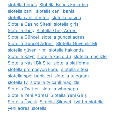
slotella bonus
Slotella Bonus Fırsatları
slotella canli
slotella canlı bahis
slotella canlı destek
slotella casino
Slotella Casino Sitesi
slotella girisi
Slotella Giriş
Slotella Giriş Adresi
Slotella Güncel
slotella güncel adres
Slotella Güncel Adresi
Slotella Güvenilir Mi
slotella güvenlir mi
slotella hakkında
Slotella Kayıt
slotella kaç oldu
slotella maç izle
Slotella Nasıl Bir Site
slotella platformu
slotella promosyon kodu
slotella sitesi
slotella spor bahisleri
slotella telegram
slotella tv
slotella tv canli maç izle
Slotella Twitter
slotella whatsapp
Slotella Yeni Adresi
Slotella Yeni Giriş
Slotella Üyelik
Slotella Şikayet
twitter slotella
yeni adresi slotella