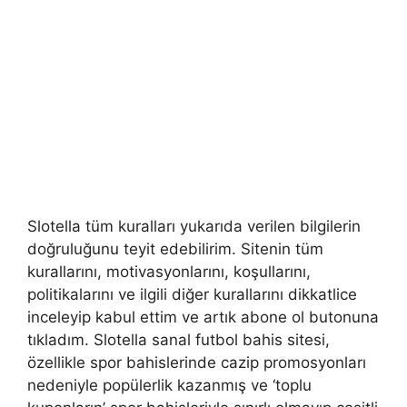
Slotella tüm kuralları yukarıda verilen bilgilerin
doğruluğunu teyit edebilirim. Sitenin tüm
kurallarını, motivasyonlarını, koşullarını,
politikalarını ve ilgili diğer kurallarını dikkatlice
inceleyip kabul ettim ve artık abone ol butonuna
tıkladım. Slotella sanal futbol bahis sitesi,
özellikle spor bahislerinde cazip promosyonları
nedeniyle popülerlik kazanmış ve ‘toplu