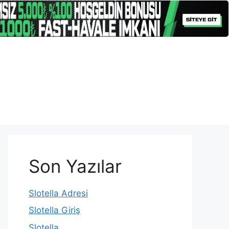
Son Yazılar
Slotella Adresi
Slotella Giriş
Slotella