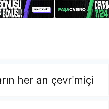
ların her an çevrimiçi