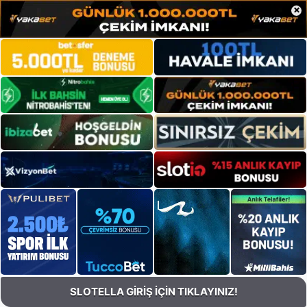
×
SLOTELLA GİRİŞ İÇİN TIKLAYINIZ!