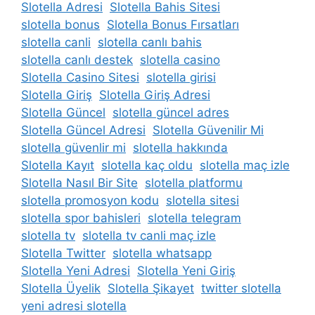
Slotella Adresi
Slotella Bahis Sitesi
slotella bonus
Slotella Bonus Fırsatları
slotella canli
slotella canlı bahis
slotella canlı destek
slotella casino
Slotella Casino Sitesi
slotella girisi
Slotella Giriş
Slotella Giriş Adresi
Slotella Güncel
slotella güncel adres
Slotella Güncel Adresi
Slotella Güvenilir Mi
slotella güvenlir mi
slotella hakkında
Slotella Kayıt
slotella kaç oldu
slotella maç izle
Slotella Nasıl Bir Site
slotella platformu
slotella promosyon kodu
slotella sitesi
slotella spor bahisleri
slotella telegram
slotella tv
slotella tv canli maç izle
Slotella Twitter
slotella whatsapp
Slotella Yeni Adresi
Slotella Yeni Giriş
Slotella Üyelik
Slotella Şikayet
twitter slotella
yeni adresi slotella