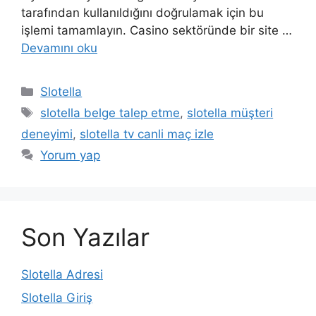
tarafından kullanıldığını doğrulamak için bu
işlemi tamamlayın. Casino sektöründe bir site …
Devamını oku
K
Slotella
a
E
slotella belge talep etme
,
slotella müşteri
t
t
deneyimi
,
slotella tv canli maç izle
e
i
Yorum yap
g
k
o
e
r
t
i
l
Son Yazılar
l
e
e
r
r
Slotella Adresi
Slotella Giriş