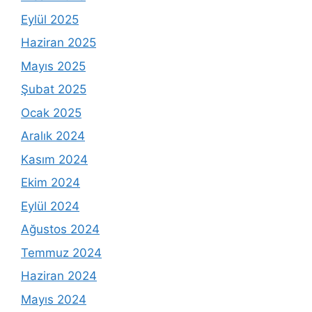
Eylül 2025
Haziran 2025
Mayıs 2025
Şubat 2025
Ocak 2025
Aralık 2024
Kasım 2024
Ekim 2024
Eylül 2024
Ağustos 2024
Temmuz 2024
Haziran 2024
Mayıs 2024