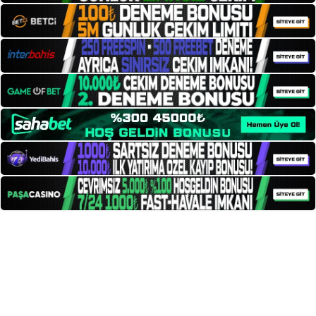
İçeriğe
atla