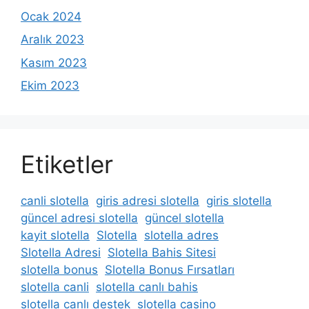
Ocak 2024
Aralık 2023
Kasım 2023
Ekim 2023
Etiketler
canli slotella
giris adresi slotella
giris slotella
güncel adresi slotella
güncel slotella
kayit slotella
Slotella
slotella adres
Slotella Adresi
Slotella Bahis Sitesi
slotella bonus
Slotella Bonus Fırsatları
slotella canli
slotella canlı bahis
slotella canlı destek
slotella casino