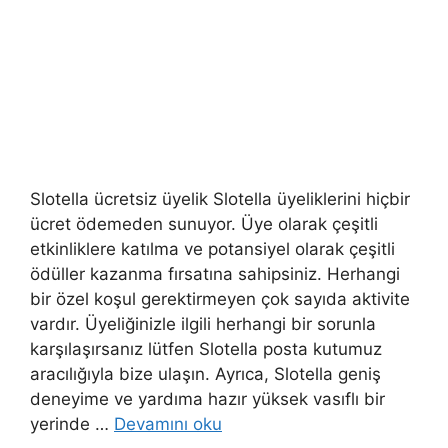
Slotella ücretsiz üyelik Slotella üyeliklerini hiçbir
ücret ödemeden sunuyor. Üye olarak çeşitli
etkinliklere katılma ve potansiyel olarak çeşitli
ödüller kazanma fırsatına sahipsiniz. Herhangi
bir özel koşul gerektirmeyen çok sayıda aktivite
vardır. Üyeliğinizle ilgili herhangi bir sorunla
karşılaşırsanız lütfen Slotella posta kutumuz
aracılığıyla bize ulaşın. Ayrıca, Slotella geniş
deneyime ve yardıma hazır yüksek vasıflı bir
yerinde …
Devamını oku