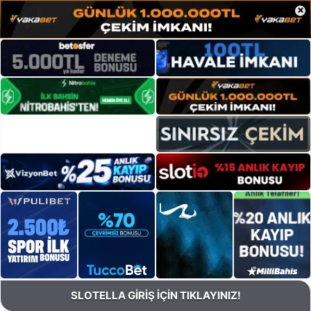
×
SLOTELLA GİRİŞ İÇİN TIKLAYINIZ!