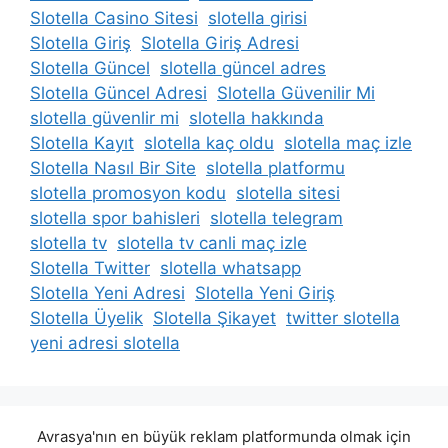
Slotella Casino Sitesi
slotella girisi
Slotella Giriş
Slotella Giriş Adresi
Slotella Güncel
slotella güncel adres
Slotella Güncel Adresi
Slotella Güvenilir Mi
slotella güvenlir mi
slotella hakkında
Slotella Kayıt
slotella kaç oldu
slotella maç izle
Slotella Nasıl Bir Site
slotella platformu
slotella promosyon kodu
slotella sitesi
slotella spor bahisleri
slotella telegram
slotella tv
slotella tv canli maç izle
Slotella Twitter
slotella whatsapp
Slotella Yeni Adresi
Slotella Yeni Giriş
Slotella Üyelik
Slotella Şikayet
twitter slotella
yeni adresi slotella
Avrasya'nın en büyük reklam platformunda olmak için