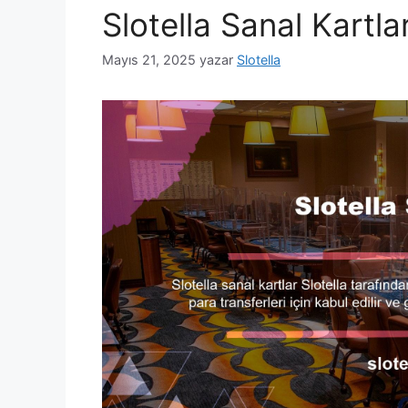
Slotella Sanal Kartla
Mayıs 21, 2025
yazar
Slotella