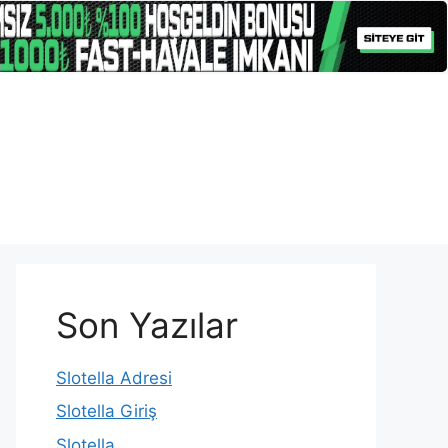
Son Yazılar
Slotella Adresi
Slotella Giriş
Slotella