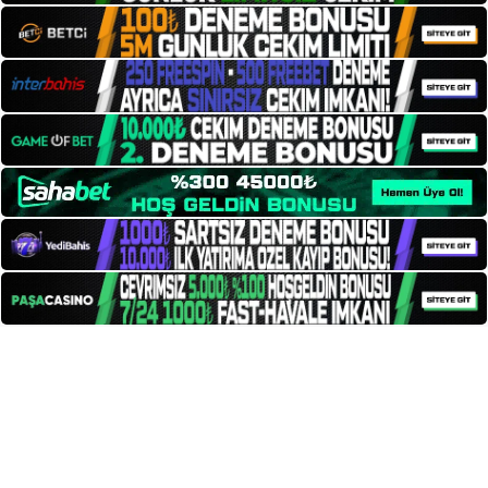
İçeriğe
atla