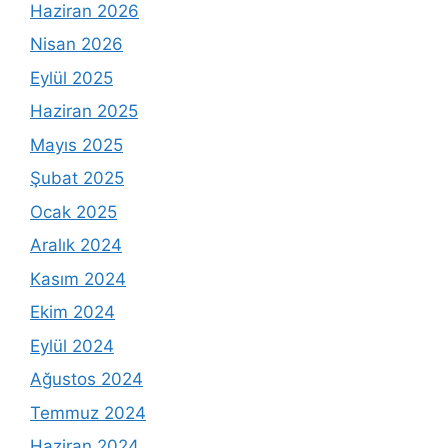
Haziran 2026
Nisan 2026
Eylül 2025
Haziran 2025
Mayıs 2025
Şubat 2025
Ocak 2025
Aralık 2024
Kasım 2024
Ekim 2024
Eylül 2024
Ağustos 2024
Temmuz 2024
Haziran 2024