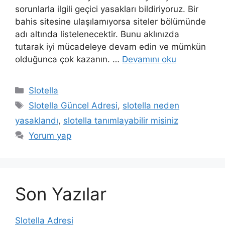
sorunlarla ilgili geçici yasakları bildiriyoruz. Bir
bahis sitesine ulaşılamıyorsa siteler bölümünde
adı altında listelenecektir. Bunu aklınızda
tutarak iyi mücadeleye devam edin ve mümkün
olduğunca çok kazanın. …
Devamını oku
K
Slotella
a
E
Slotella Güncel Adresi
,
slotella neden
t
t
yasaklandı
,
slotella tanımlayabilir misiniz
e
i
Yorum yap
g
k
o
e
r
t
i
l
Son Yazılar
l
e
e
r
r
Slotella Adresi