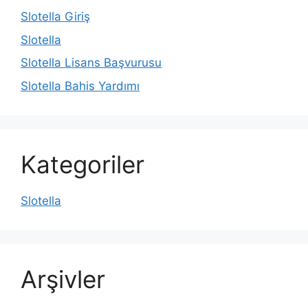
Slotella Giriş
Slotella
Slotella Lisans Başvurusu
Slotella Bahis Yardımı
Kategoriler
Slotella
Arşivler