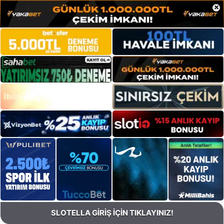
×
SLOTELLA GİRİŞ İÇİN TIKLAYINIZ!