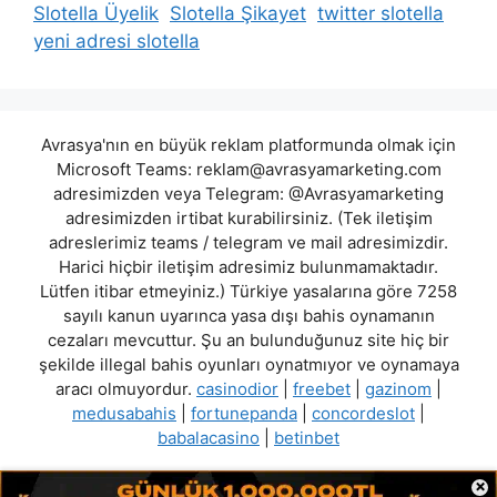
Slotella Üyelik
Slotella Şikayet
twitter slotella
yeni adresi slotella
Avrasya'nın en büyük reklam platformunda olmak için
Microsoft Teams: reklam@avrasyamarketing.com
adresimizden veya Telegram: @Avrasyamarketing
adresimizden irtibat kurabilirsiniz. (Tek iletişim
adreslerimiz teams / telegram ve mail adresimizdir.
Harici hiçbir iletişim adresimiz bulunmamaktadır.
Lütfen itibar etmeyiniz.) Türkiye yasalarına göre 7258
sayılı kanun uyarınca yasa dışı bahis oynamanın
cezaları mevcuttur. Şu an bulunduğunuz site hiç bir
şekilde illegal bahis oyunları oynatmıyor ve oynamaya
aracı olmuyordur.
casinodior
|
freebet
|
gazinom
|
medusabahis
|
fortunepanda
|
concordeslot
|
babalacasino
|
betinbet
×