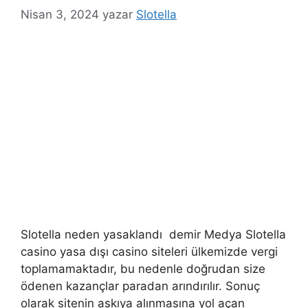
Nisan 3, 2024
yazar
Slotella
Slotella neden yasaklandı demir Medya Slotella
casino yasa dışı casino siteleri ülkemizde vergi
toplamamaktadır, bu nedenle doğrudan size
ödenen kazançlar paradan arındırılır. Sonuç
olarak sitenin askıya alınmasına yol açan