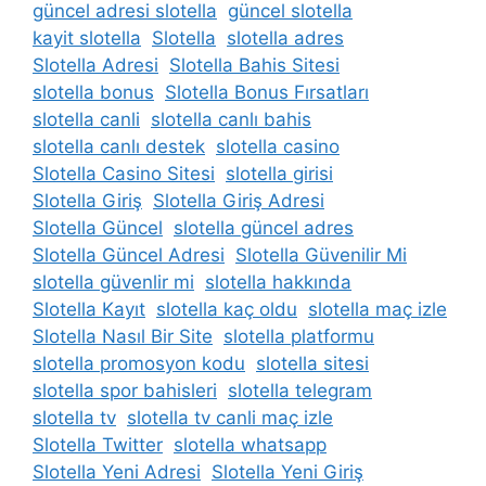
güncel adresi slotella
güncel slotella
kayit slotella
Slotella
slotella adres
Slotella Adresi
Slotella Bahis Sitesi
slotella bonus
Slotella Bonus Fırsatları
slotella canli
slotella canlı bahis
slotella canlı destek
slotella casino
Slotella Casino Sitesi
slotella girisi
Slotella Giriş
Slotella Giriş Adresi
Slotella Güncel
slotella güncel adres
Slotella Güncel Adresi
Slotella Güvenilir Mi
slotella güvenlir mi
slotella hakkında
Slotella Kayıt
slotella kaç oldu
slotella maç izle
Slotella Nasıl Bir Site
slotella platformu
slotella promosyon kodu
slotella sitesi
slotella spor bahisleri
slotella telegram
slotella tv
slotella tv canli maç izle
Slotella Twitter
slotella whatsapp
Slotella Yeni Adresi
Slotella Yeni Giriş