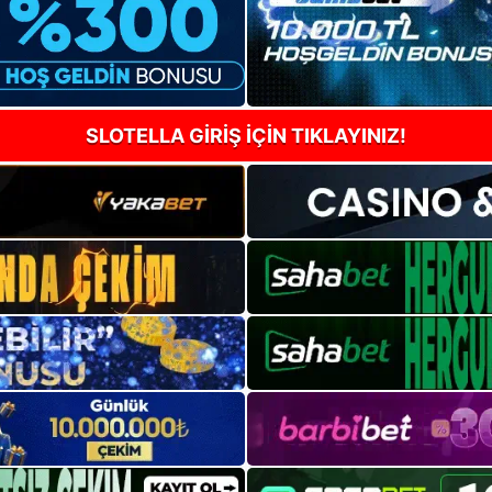
SLOTELLA GİRİŞ İÇİN TIKLAYINIZ!