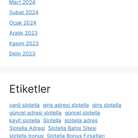
Mart 2024
Şubat 2024
Ocak 2024
Aralık 2023
Kasım 2023
Ekim 2023
Etiketler
canli slotella
giris adresi slotella
giris slotella
güncel adresi slotella
güncel slotella
kayit slotella
Slotella
slotella adres
Slotella Adresi
Slotella Bahis Sitesi
slotella bonus
Slotella Bonus Fırsatları