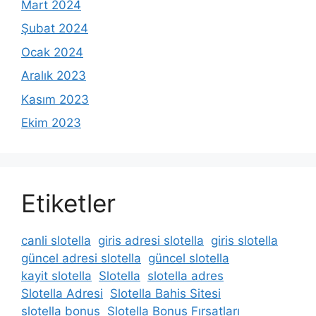
Mart 2024
Şubat 2024
Ocak 2024
Aralık 2023
Kasım 2023
Ekim 2023
Etiketler
canli slotella
giris adresi slotella
giris slotella
güncel adresi slotella
güncel slotella
kayit slotella
Slotella
slotella adres
Slotella Adresi
Slotella Bahis Sitesi
slotella bonus
Slotella Bonus Fırsatları