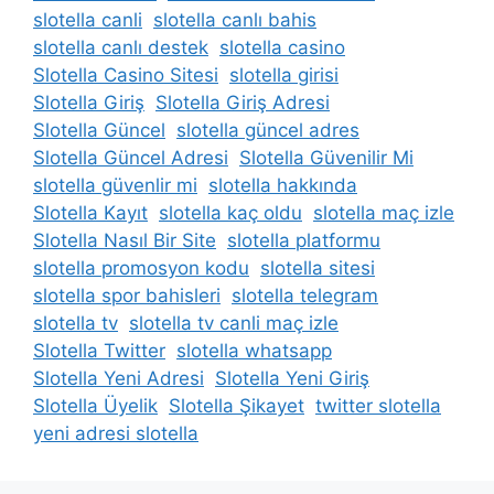
slotella canli
slotella canlı bahis
slotella canlı destek
slotella casino
Slotella Casino Sitesi
slotella girisi
Slotella Giriş
Slotella Giriş Adresi
Slotella Güncel
slotella güncel adres
Slotella Güncel Adresi
Slotella Güvenilir Mi
slotella güvenlir mi
slotella hakkında
Slotella Kayıt
slotella kaç oldu
slotella maç izle
Slotella Nasıl Bir Site
slotella platformu
slotella promosyon kodu
slotella sitesi
slotella spor bahisleri
slotella telegram
slotella tv
slotella tv canli maç izle
Slotella Twitter
slotella whatsapp
Slotella Yeni Adresi
Slotella Yeni Giriş
Slotella Üyelik
Slotella Şikayet
twitter slotella
yeni adresi slotella