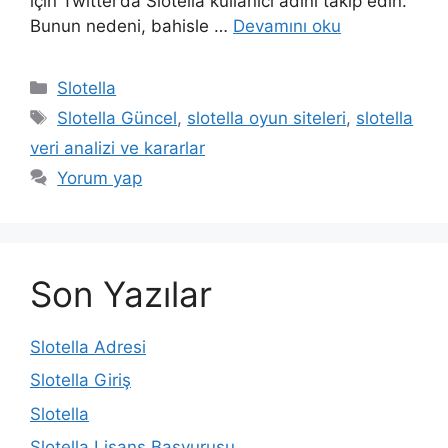
için Twitter’da Slotella kullanıcı adını takip edin.
Bunun nedeni, bahisle …
Devamını oku
K
Slotella
a
E
Slotella Güncel
,
slotella oyun siteleri
,
slotella
t
t
veri analizi ve kararlar
e
i
Yorum yap
g
k
o
e
r
t
i
l
Son Yazılar
l
e
e
r
r
Slotella Adresi
Slotella Giriş
Slotella
Slotella Lisans Başvurusu