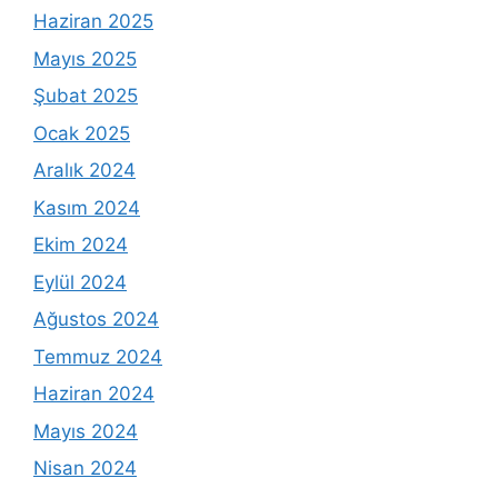
Haziran 2025
Mayıs 2025
Şubat 2025
Ocak 2025
Aralık 2024
Kasım 2024
Ekim 2024
Eylül 2024
Ağustos 2024
Temmuz 2024
Haziran 2024
Mayıs 2024
Nisan 2024