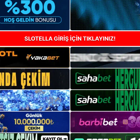
SLOTELLA GİRİŞ İÇİN TIKLAYINIZ!