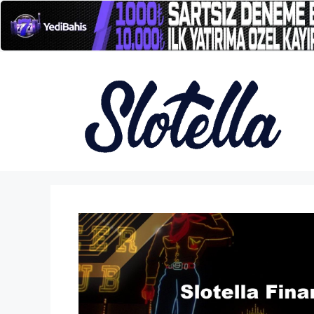
İçeriğe
atla