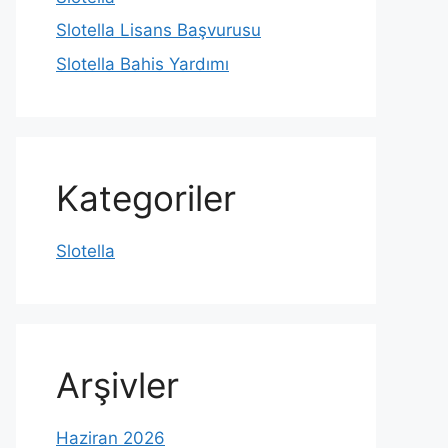
Slotella Lisans Başvurusu
Slotella Bahis Yardımı
Kategoriler
Slotella
Arşivler
Haziran 2026