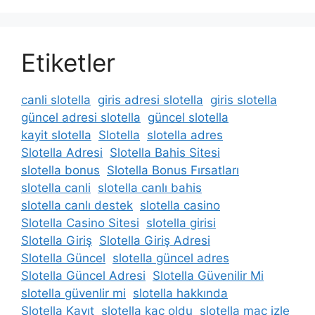
Etiketler
canli slotella
giris adresi slotella
giris slotella
güncel adresi slotella
güncel slotella
kayit slotella
Slotella
slotella adres
Slotella Adresi
Slotella Bahis Sitesi
slotella bonus
Slotella Bonus Fırsatları
slotella canli
slotella canlı bahis
slotella canlı destek
slotella casino
Slotella Casino Sitesi
slotella girisi
Slotella Giriş
Slotella Giriş Adresi
Slotella Güncel
slotella güncel adres
Slotella Güncel Adresi
Slotella Güvenilir Mi
slotella güvenlir mi
slotella hakkında
Slotella Kayıt
slotella kaç oldu
slotella maç izle