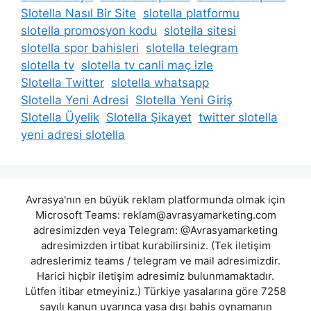
Slotella Nasıl Bir Site
slotella platformu
slotella promosyon kodu
slotella sitesi
slotella spor bahisleri
slotella telegram
slotella tv
slotella tv canli maç izle
Slotella Twitter
slotella whatsapp
Slotella Yeni Adresi
Slotella Yeni Giriş
Slotella Üyelik
Slotella Şikayet
twitter slotella
yeni adresi slotella
Avrasya'nın en büyük reklam platformunda olmak için
Microsoft Teams: reklam@avrasyamarketing.com
adresimizden veya Telegram: @Avrasyamarketing
adresimizden irtibat kurabilirsiniz. (Tek iletişim
adreslerimiz teams / telegram ve mail adresimizdir.
Harici hiçbir iletişim adresimiz bulunmamaktadır.
Lütfen itibar etmeyiniz.) Türkiye yasalarına göre 7258
sayılı kanun uyarınca yasa dışı bahis oynamanın