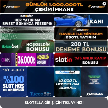
×
SLOTELLA GİRİŞ İÇİN TIKLAYINIZ!