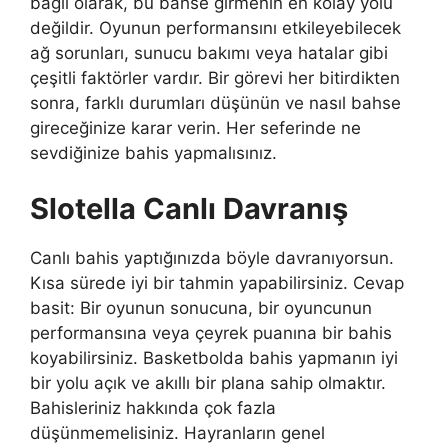
bağlı olarak, bu bahse girmenin en kolay yolu
değildir. Oyunun performansını etkileyebilecek
ağ sorunları, sunucu bakımı veya hatalar gibi
çeşitli faktörler vardır. Bir görevi her bitirdikten
sonra, farklı durumları düşünün ve nasıl bahse
gireceğinize karar verin. Her seferinde ne
sevdiğinize bahis yapmalısınız.
Slotella Canlı Davranış
Canlı bahis yaptığınızda böyle davranıyorsun.
Kısa sürede iyi bir tahmin yapabilirsiniz. Cevap
basit: Bir oyunun sonucuna, bir oyuncunun
performansına veya çeyrek puanına bir bahis
koyabilirsiniz. Basketbolda bahis yapmanın iyi
bir yolu açık ve akıllı bir plana sahip olmaktır.
Bahisleriniz hakkında çok fazla
düşünmemelisiniz. Hayranların genel