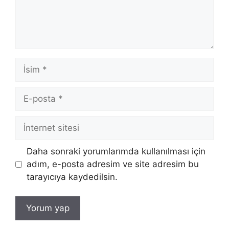
İ
s
i
E
m
-
p
İ
o
n
s
t
Daha sonraki yorumlarımda kullanılması için
t
e
adım, e-posta adresim ve site adresim bu
a
r
tarayıcıya kaydedilsin.
n
e
t
s