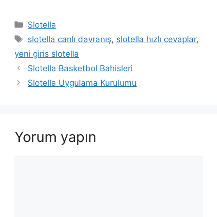
K
Slotella
a
E
slotella canlı davranış
,
slotella hızlı cevaplar
,
t
t
yeni giris slotella
e
i
Slotella Basketbol Bahisleri
g
k
Slotella Uygulama Kurulumu
o
e
r
t
i
l
l
e
e
Yorum yapın
r
r
Y
o
r
u
m