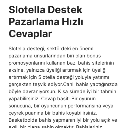
Slotella Destek
Pazarlama Hızlı
Cevaplar
Slotella desteği, sektördeki en önemli
pazarlama unsurlarından biri olan bonus
promosyonlarını kullanan bazı bahis sitelerinin
aksine, yalnızca üyeliği artırmak için üyeliği
artırmak için Slotella desteği yoluyla yatırımı
gerçekten teşvik ediyor.Canlı bahis yaptığınızda
böyle davranıyorsun. Kısa sürede iyi bir tahmin
yapabilirsiniz. Cevap basit: Bir oyunun
sonucuna, bir oyuncunun performansına veya
çeyrek puanına bir bahis koyabilirsiniz.
Basketbolda bahis yapmanın iyi bir yolu açık ve
akıllı bir plana sahip olmaktır. Bahisleriniz