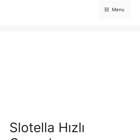
Menu
Slotella Hızlı