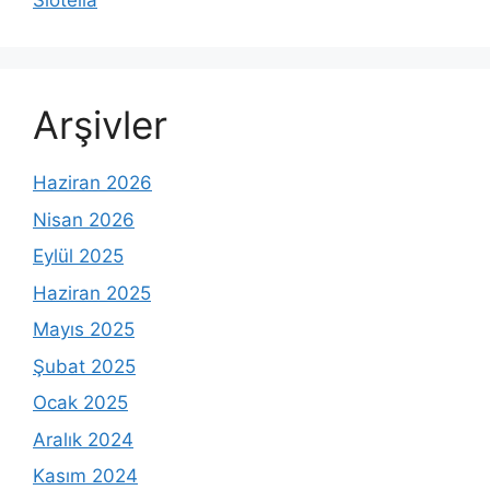
Slotella
Arşivler
Haziran 2026
Nisan 2026
Eylül 2025
Haziran 2025
Mayıs 2025
Şubat 2025
Ocak 2025
Aralık 2024
Kasım 2024