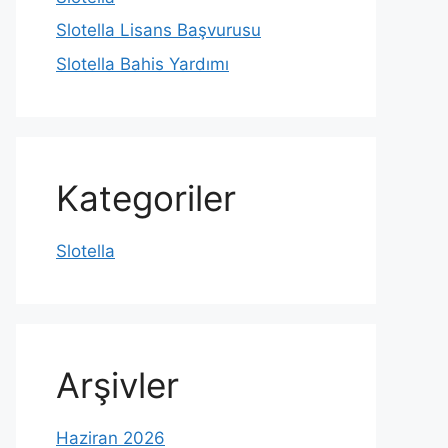
Slotella Lisans Başvurusu
Slotella Bahis Yardımı
Kategoriler
Slotella
Arşivler
Haziran 2026