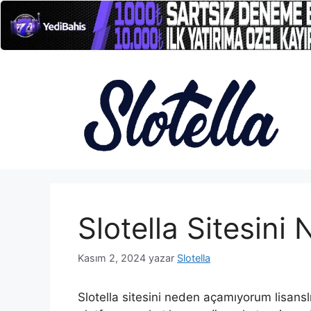
İçeriğe
atla
Slotella Sitesin
Kasım 2, 2024
yazar
Slotella
Slotella sitesini neden açamıyorum lisansl