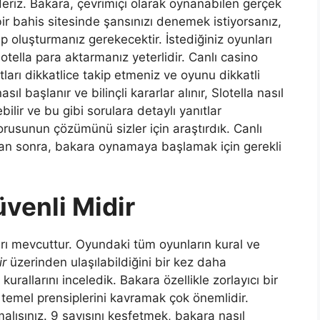
eriz. Bakara, çevrimiçi olarak oynanabilen gerçek
ir bahis sitesinde şansınızı denemek istiyorsanız,
 oluşturmanız gerekecektir. İstediğiniz oyunları
otella para aktarmanız yeterlidir. Canlı casino
ları dikkatlice takip etmeniz ve oyunu dikkatli
l başlanır ve bilinçli kararlar alınır, Slotella nasıl
bilir ve bu gibi sorulara detaylı yanıtlar
sorusunun çözümünü sizler için araştırdık. Canlı
an sonra, bakara oynamaya başlamak için gerekli
üvenli Midir
arı mevcuttur. Oyundaki tüm oyunların kural ve
ir
üzerinden ulaşılabildiğini bir kez daha
rallarını inceledik. Bakara özellikle zorlayıcı bir
 temel prensiplerini kavramak çok önemlidir.
alısınız. 9 sayısını keşfetmek, bakara nasıl