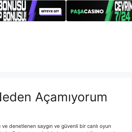
i Neden Açamıyorum
ı ve denetlenen saygın ve güvenli bir canlı oyun