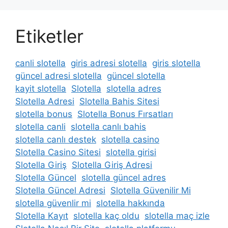
Etiketler
canli slotella
giris adresi slotella
giris slotella
güncel adresi slotella
güncel slotella
kayit slotella
Slotella
slotella adres
Slotella Adresi
Slotella Bahis Sitesi
slotella bonus
Slotella Bonus Fırsatları
slotella canli
slotella canlı bahis
slotella canlı destek
slotella casino
Slotella Casino Sitesi
slotella girisi
Slotella Giriş
Slotella Giriş Adresi
Slotella Güncel
slotella güncel adres
Slotella Güncel Adresi
Slotella Güvenilir Mi
slotella güvenlir mi
slotella hakkında
Slotella Kayıt
slotella kaç oldu
slotella maç izle