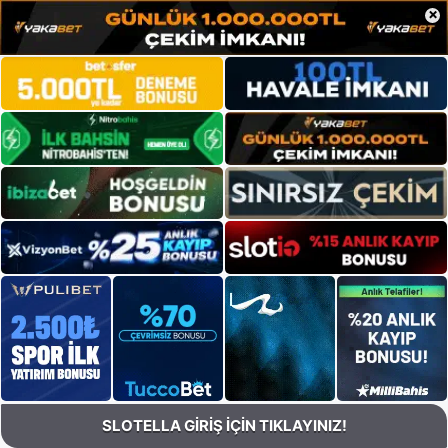
×
SLOTELLA GİRİŞ İÇİN TIKLAYINIZ!