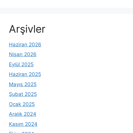
Arşivler
Haziran 2026
Nisan 2026
Eylül 2025
Haziran 2025
Mayıs 2025
Şubat 2025
Ocak 2025
Aralık 2024
Kasım 2024