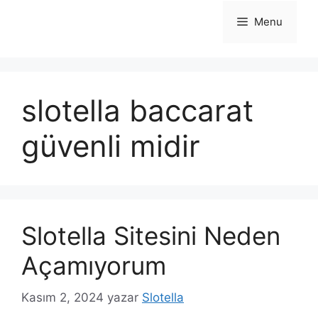
Menu
slotella baccarat
güvenli midir
Slotella Sitesini Neden
Açamıyorum
Kasım 2, 2024
yazar
Slotella