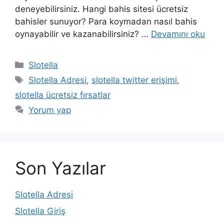
deneyebilirsiniz. Hangi bahis sitesi ücretsiz
bahisler sunuyor? Para koymadan nasıl bahis
oynayabilir ve kazanabilirsiniz? …
Devamını oku
K
Slotella
a
E
Slotella Adresi
,
slotella twitter erişimi
,
t
t
slotella ücretsiz fırsatlar
e
i
Yorum yap
g
k
o
e
r
t
i
l
Son Yazılar
l
e
e
r
r
Slotella Adresi
Slotella Giriş