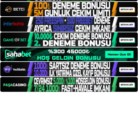
İçeriğe
atla