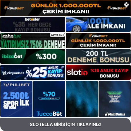
×
SLOTELLA GİRİŞ İÇİN TIKLAYINIZ!