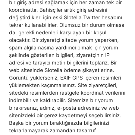
bir giriş adresi sağlamak için her zaman tek bir
koordinattır. Bahisçiler artık giriş adresini
değiştirdikleri için eski Slotella Twitter hesabını
tekrar kullanabilirler. Olumsuz bir durum olmasa
da, gerekli nedenleri karşılayan bir koşul
olacaktır. Bir ziyaretçi sitede yorum yaparken,
spam algılamasına yardımcı olmak için yorum
şeklinde gösterilen bilgileri, ziyaretçinin IP
adresi ve tarayıcı metin bilgilerini toplarız. Bir
web sitesinde Slotella ödeme şikayetlerine.
Görüntü yüklerseniz, EXIF GPS içeren resimleri
yüklemekten kaçınmalısınız. Site ziyaretçileri,
sitedeki resimlerden rastgele koordinat verilerini
indirebilir ve kaldırabilir. Sitemize bir yorum
bırakırsanız, adınız, e-posta adresiniz ve web
sitenizdeki bir çerez kaydetmeyi seçebilirsiniz.
Başka bir yorum bıraktığınızda bilgilerinizi
tekrarlamayarak zamandan tasarruf