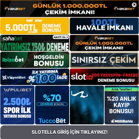
×
SLOTELLA GİRİŞ İÇİN TIKLAYINIZ!