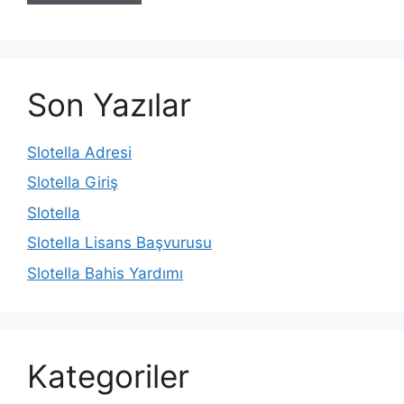
s
i
t
e
Son Yazılar
s
i
Slotella Adresi
Slotella Giriş
Slotella
Slotella Lisans Başvurusu
Slotella Bahis Yardımı
Kategoriler