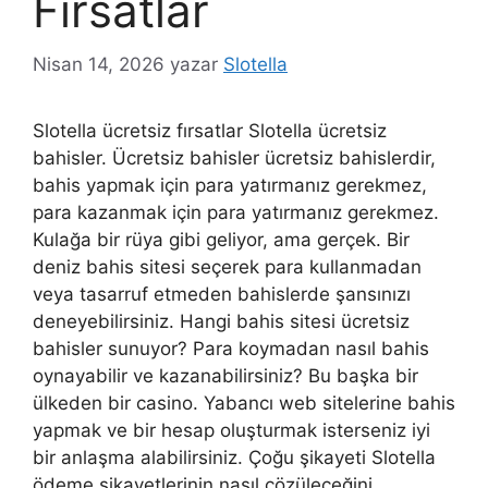
Fırsatlar
Nisan 14, 2026
yazar
Slotella
Slotella ücretsiz fırsatlar Slotella ücretsiz
bahisler. Ücretsiz bahisler ücretsiz bahislerdir,
bahis yapmak için para yatırmanız gerekmez,
para kazanmak için para yatırmanız gerekmez.
Kulağa bir rüya gibi geliyor, ama gerçek. Bir
deniz bahis sitesi seçerek para kullanmadan
veya tasarruf etmeden bahislerde şansınızı
deneyebilirsiniz. Hangi bahis sitesi ücretsiz
bahisler sunuyor? Para koymadan nasıl bahis
oynayabilir ve kazanabilirsiniz? Bu başka bir
ülkeden bir casino. Yabancı web sitelerine bahis
yapmak ve bir hesap oluşturmak isterseniz iyi
bir anlaşma alabilirsiniz. Çoğu şikayeti Slotella
ödeme şikayetlerinin nasıl çözüleceğini