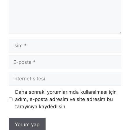
m
İ
s
i
E
m
-
p
İ
o
n
s
t
Daha sonraki yorumlarımda kullanılması için
t
e
adım, e-posta adresim ve site adresim bu
a
r
tarayıcıya kaydedilsin.
n
e
t