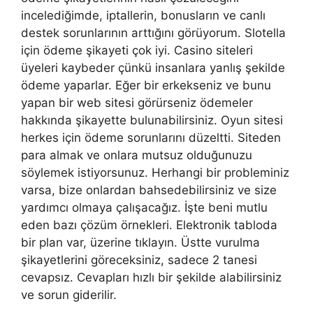
incelediğimde, iptallerin, bonusların ve canlı
destek sorunlarının arttığını görüyorum. Slotella
için ödeme şikayeti çok iyi. Casino siteleri
üyeleri kaybeder çünkü insanlara yanlış şekilde
ödeme yaparlar. Eğer bir erkekseniz ve bunu
yapan bir web sitesi görürseniz ödemeler
hakkında şikayette bulunabilirsiniz. Oyun sitesi
herkes için ödeme sorunlarını düzeltti. Siteden
para almak ve onlara mutsuz olduğunuzu
söylemek istiyorsunuz. Herhangi bir probleminiz
varsa, bize onlardan bahsedebilirsiniz ve size
yardımcı olmaya çalışacağız. İşte beni mutlu
eden bazı çözüm örnekleri. Elektronik tabloda
bir plan var, üzerine tıklayın. Üstte vurulma
şikayetlerini göreceksiniz, sadece 2 tanesi
cevapsız. Cevapları hızlı bir şekilde alabilirsiniz
ve sorun giderilir.