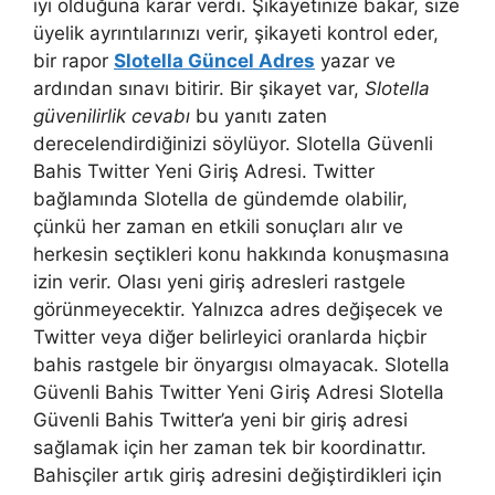
iyi olduğuna karar verdi. Şikayetinize bakar, size
üyelik ayrıntılarınızı verir, şikayeti kontrol eder,
bir rapor
Slotella Güncel Adres
yazar ve
ardından sınavı bitirir. Bir şikayet var,
Slotella
güvenilirlik cevabı
bu yanıtı zaten
derecelendirdiğinizi söylüyor. Slotella Güvenli
Bahis Twitter Yeni Giriş Adresi. Twitter
bağlamında Slotella de gündemde olabilir,
çünkü her zaman en etkili sonuçları alır ve
herkesin seçtikleri konu hakkında konuşmasına
izin verir. Olası yeni giriş adresleri rastgele
görünmeyecektir. Yalnızca adres değişecek ve
Twitter veya diğer belirleyici oranlarda hiçbir
bahis rastgele bir önyargısı olmayacak. Slotella
Güvenli Bahis Twitter Yeni Giriş Adresi Slotella
Güvenli Bahis Twitter’a yeni bir giriş adresi
sağlamak için her zaman tek bir koordinattır.
Bahisçiler artık giriş adresini değiştirdikleri için