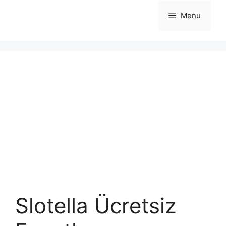
Menu
Slotella Ücretsiz