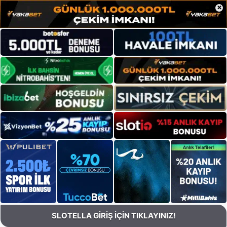
×
SLOTELLA GİRİŞ İÇİN TIKLAYINIZ!