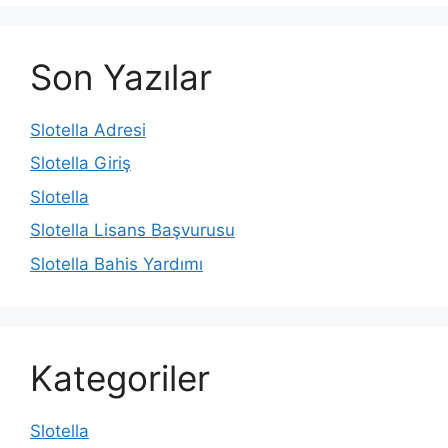
r
t
i
l
Son Yazılar
l
e
e
r
r
Slotella Adresi
Slotella Giriş
Slotella
Slotella Lisans Başvurusu
Slotella Bahis Yardımı
Kategoriler
Slotella