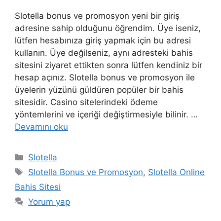
Slotella bonus ve promosyon yeni bir giriş
adresine sahip olduğunu öğrendim. Üye iseniz,
lütfen hesabınıza giriş yapmak için bu adresi
kullanın. Üye değilseniz, aynı adresteki bahis
sitesini ziyaret ettikten sonra lütfen kendiniz bir
hesap açınız. Slotella bonus ve promosyon ile
üyelerin yüzünü güldüren popüler bir bahis
sitesidir. Casino sitelerindeki ödeme
yöntemlerini ve içeriği değiştirmesiyle bilinir. …
Devamını oku
K
Slotella
a
E
Slotella Bonus ve Promosyon
,
Slotella Online
t
t
Bahis Sitesi
e
i
Yorum yap
g
k
o
e