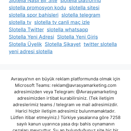
Slotella Nasıl Bir Site
slotella platformu
slotella promosyon kodu
slotella sitesi
slotella spor bahisleri
slotella telegram
slotella tv
slotella tv canli maç izle
Slotella Twitter
slotella whatsapp
Slotella Yeni Adresi
Slotella Yeni Giriş
Slotella Üyelik
Slotella Şikayet
twitter slotella
yeni adresi slotella
Avrasya'nın en büyük reklam platformunda olmak için
Microsoft Teams: reklam@avrasyamarketing.com
adresimizden veya Telegram: @Avrasyamarketing
adresimizden irtibat kurabilirsiniz. (Tek iletişim
adreslerimiz teams / telegram ve mail adresimizdir.
Harici hiçbir iletişim adresimiz bulunmamaktadır.
Lütfen itibar etmeyiniz.) Türkiye yasalarına göre 7258
sayılı kanun uyarınca yasa dışı bahis oynamanın
cezaları mevcuttur. Şu an bulunduğunuz site hiç bir