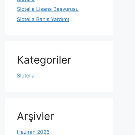
Slotella Lisans Başvurusu
Slotella Bahis Yardımı
Kategoriler
Slotella
Arşivler
Haziran 2026