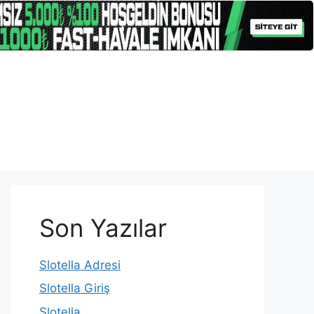
Son Yazılar
Slotella Adresi
Slotella Giriş
Slotella