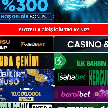
SLOTELLA GİRİŞ İÇİN TIKLAYINIZ!