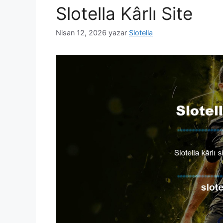
Slotella Kârlı Site
Nisan 12, 2026
yazar
Slotella