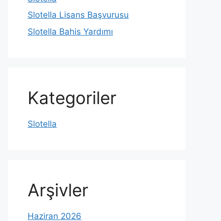
Slotella Lisans Başvurusu
Slotella Bahis Yardımı
Kategoriler
Slotella
Arşivler
Haziran 2026