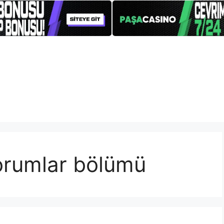
yorumlar bölümü